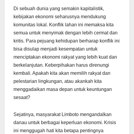
Di sebuah dunia yang semakin kapitalistik,
kebijakan ekonomi seharusnya mendukung
komunitas lokal. Konflik lahan ini memaksa kita
semua untuk menyimak dengan lebih cermat dan
kritis. Para pejuang kehidupan berharap konflik ini
bisa disulap menjadi kesempatan untuk
menciptakan ekonomi rakyat yang lebih kuat dan
berkelanjutan. Keberpihakan harus direnungi
kembali. Apakah kita akan memilih rakyat dan
pelestarian lingkungan, atau akankah kita
menggadaikan masa depan untuk keuntungan
sesaat?
Sejatinya, masyarakat Limboto mengandalkan
danau untuk berbagai keperluan ekonomi. Krisis
ini menggugah hati kita betapa pentingnya