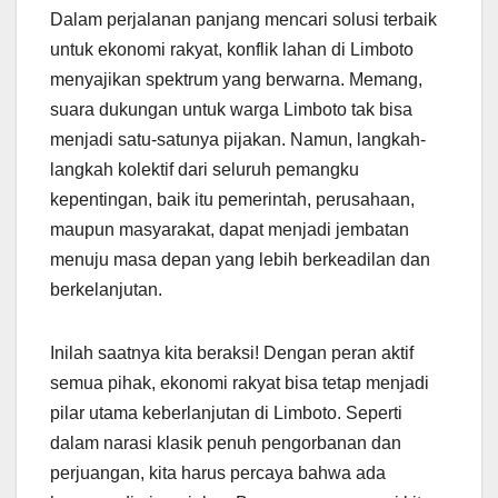
Dalam perjalanan panjang mencari solusi terbaik
untuk ekonomi rakyat, konflik lahan di Limboto
menyajikan spektrum yang berwarna. Memang,
suara dukungan untuk warga Limboto tak bisa
menjadi satu-satunya pijakan. Namun, langkah-
langkah kolektif dari seluruh pemangku
kepentingan, baik itu pemerintah, perusahaan,
maupun masyarakat, dapat menjadi jembatan
menuju masa depan yang lebih berkeadilan dan
berkelanjutan.
Inilah saatnya kita beraksi! Dengan peran aktif
semua pihak, ekonomi rakyat bisa tetap menjadi
pilar utama keberlanjutan di Limboto. Seperti
dalam narasi klasik penuh pengorbanan dan
perjuangan, kita harus percaya bahwa ada