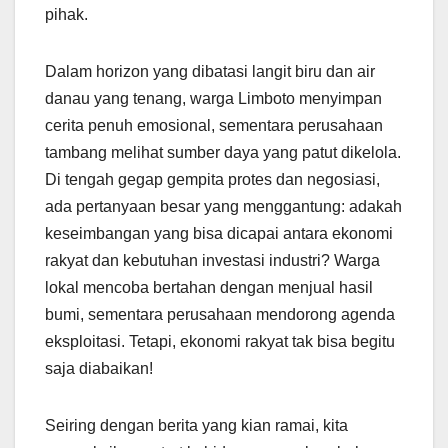
pihak.
Dalam horizon yang dibatasi langit biru dan air
danau yang tenang, warga Limboto menyimpan
cerita penuh emosional, sementara perusahaan
tambang melihat sumber daya yang patut dikelola.
Di tengah gegap gempita protes dan negosiasi,
ada pertanyaan besar yang menggantung: adakah
keseimbangan yang bisa dicapai antara ekonomi
rakyat dan kebutuhan investasi industri? Warga
lokal mencoba bertahan dengan menjual hasil
bumi, sementara perusahaan mendorong agenda
eksploitasi. Tetapi, ekonomi rakyat tak bisa begitu
saja diabaikan!
Seiring dengan berita yang kian ramai, kita