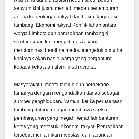
senyum kini justru menjadi medan pertempuran
antara kepentingan rakyat dan hasrat korporasi
tambang. Ekonomi rakyat! Konflik lahan antara
warga Limboto dan perusahaan tambang di
sekitar danau kini menjadi narasi yang
mendominasi headline media, mengetuk pintu hati
khalayak akan nasib warga yang bergantung
kepada kekayaan alam lokal mereka.
Masyarakat Limboto telah hidup berdekade
lamanya dengan mengandalkan danau sebagai
sumber penghidupan. Namun, ketika perusahaan
tambang datang dengan membawa sketsa
pembangunan yang megah, terjadilah benturan
keras yang merasuki ekonomi rakyat. Perusahaan
tersebut menjanjikan investasi dan lapangan