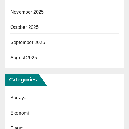
November 2025
October 2025
September 2025
August 2025
Categories
Budaya
Ekonomi
Event