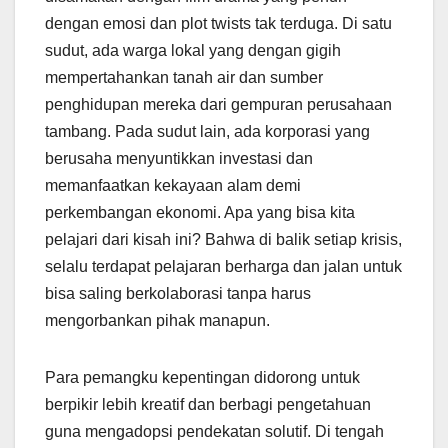
dengan emosi dan plot twists tak terduga. Di satu
sudut, ada warga lokal yang dengan gigih
mempertahankan tanah air dan sumber
penghidupan mereka dari gempuran perusahaan
tambang. Pada sudut lain, ada korporasi yang
berusaha menyuntikkan investasi dan
memanfaatkan kekayaan alam demi
perkembangan ekonomi. Apa yang bisa kita
pelajari dari kisah ini? Bahwa di balik setiap krisis,
selalu terdapat pelajaran berharga dan jalan untuk
bisa saling berkolaborasi tanpa harus
mengorbankan pihak manapun.
Para pemangku kepentingan didorong untuk
berpikir lebih kreatif dan berbagi pengetahuan
guna mengadopsi pendekatan solutif. Di tengah