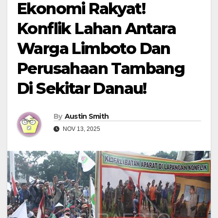
Ekonomi Rakyat!
Konflik Lahan Antara
Warga Limboto Dan
Perusahaan Tambang
Di Sekitar Danau!
By
Austin Smith
NOV 13, 2025