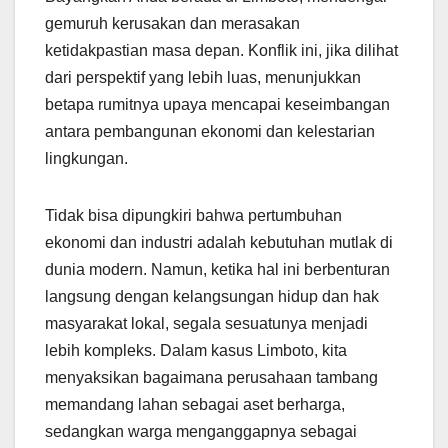
gemuruh kerusakan dan merasakan
ketidakpastian masa depan. Konflik ini, jika dilihat
dari perspektif yang lebih luas, menunjukkan
betapa rumitnya upaya mencapai keseimbangan
antara pembangunan ekonomi dan kelestarian
lingkungan.
Tidak bisa dipungkiri bahwa pertumbuhan
ekonomi dan industri adalah kebutuhan mutlak di
dunia modern. Namun, ketika hal ini berbenturan
langsung dengan kelangsungan hidup dan hak
masyarakat lokal, segala sesuatunya menjadi
lebih kompleks. Dalam kasus Limboto, kita
menyaksikan bagaimana perusahaan tambang
memandang lahan sebagai aset berharga,
sedangkan warga menganggapnya sebagai