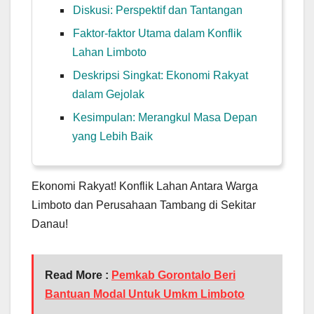
Diskusi: Perspektif dan Tantangan
Faktor-faktor Utama dalam Konflik
Lahan Limboto
Deskripsi Singkat: Ekonomi Rakyat
dalam Gejolak
Kesimpulan: Merangkul Masa Depan
yang Lebih Baik
Ekonomi Rakyat! Konflik Lahan Antara Warga
Limboto dan Perusahaan Tambang di Sekitar
Danau!
Read More :
Pemkab Gorontalo Beri
Bantuan Modal Untuk Umkm Limboto