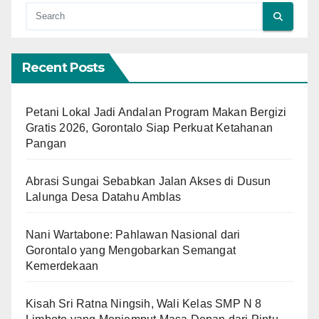
Recent Posts
Petani Lokal Jadi Andalan Program Makan Bergizi
Gratis 2026, Gorontalo Siap Perkuat Ketahanan
Pangan
Abrasi Sungai Sebabkan Jalan Akses di Dusun
Lalunga Desa Datahu Amblas
Nani Wartabone: Pahlawan Nasional dari
Gorontalo yang Mengobarkan Semangat
Kemerdekaan
Kisah Sri Ratna Ningsih, Wali Kelas SMP N 8