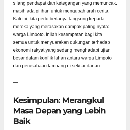
silang pendapat dan ketegangan yang memuncak,
masih ada pilihan untuk mengubah arah cerita.
Kali ini, kita perlu bertanya langsung kepada
mereka yang merasakan dampak paling nyata:
warga Limboto. Inilah kesempatan bagi kita
semua untuk menyuarakan dukungan terhadap
ekonomi rakyat yang sedang menghadapi ujian
besar dalam konflik lahan antara warga Limpoto
dan perusahaan tambang di sekitar danau.
—
Kesimpulan: Merangkul
Masa Depan yang Lebih
Baik