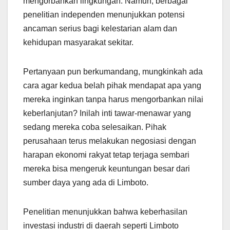
mengorbankan lingkungan. Namun, berbagai
penelitian independen menunjukkan potensi
ancaman serius bagi kelestarian alam dan
kehidupan masyarakat sekitar.
Pertanyaan pun berkumandang, mungkinkah ada
cara agar kedua belah pihak mendapat apa yang
mereka inginkan tanpa harus mengorbankan nilai
keberlanjutan? Inilah inti tawar-menawar yang
sedang mereka coba selesaikan. Pihak
perusahaan terus melakukan negosiasi dengan
harapan ekonomi rakyat tetap terjaga sembari
mereka bisa mengeruk keuntungan besar dari
sumber daya yang ada di Limboto.
Penelitian menunjukkan bahwa keberhasilan
investasi industri di daerah seperti Limboto