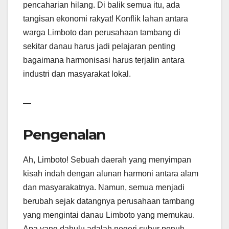
pencaharian hilang. Di balik semua itu, ada
tangisan ekonomi rakyat! Konflik lahan antara
warga Limboto dan perusahaan tambang di
sekitar danau harus jadi pelajaran penting
bagaimana harmonisasi harus terjalin antara
industri dan masyarakat lokal.
—
Pengenalan
Ah, Limboto! Sebuah daerah yang menyimpan
kisah indah dengan alunan harmoni antara alam
dan masyarakatnya. Namun, semua menjadi
berubah sejak datangnya perusahaan tambang
yang mengintai danau Limboto yang memukau.
Apa yang dahulu adalah negeri subur penuh