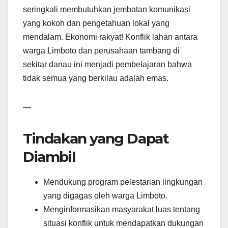
seringkali membutuhkan jembatan komunikasi
yang kokoh dan pengetahuan lokal yang
mendalam. Ekonomi rakyat! Konflik lahan antara
warga Limboto dan perusahaan tambang di
sekitar danau ini menjadi pembelajaran bahwa
tidak semua yang berkilau adalah emas.
—
Tindakan yang Dapat
Diambil
Mendukung program pelestarian lingkungan
yang digagas oleh warga Limboto.
Menginformasikan masyarakat luas tentang
situasi konflik untuk mendapatkan dukungan