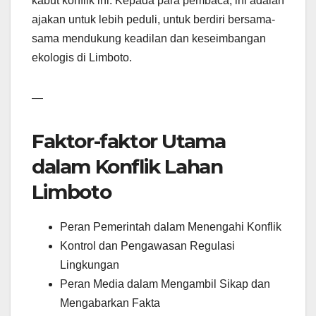
kabut konflik ini. Kepada para pembaca, ini adalah
ajakan untuk lebih peduli, untuk berdiri bersama-
sama mendukung keadilan dan keseimbangan
ekologis di Limboto.
—
Faktor-faktor Utama
dalam Konflik Lahan
Limboto
Peran Pemerintah dalam Menengahi Konflik
Kontrol dan Pengawasan Regulasi
Lingkungan
Peran Media dalam Mengambil Sikap dan
Mengabarkan Fakta