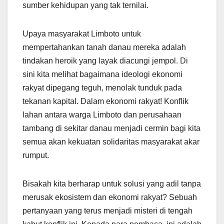
sumber kehidupan yang tak ternilai.
Upaya masyarakat Limboto untuk
mempertahankan tanah danau mereka adalah
tindakan heroik yang layak diacungi jempol. Di
sini kita melihat bagaimana ideologi ekonomi
rakyat dipegang teguh, menolak tunduk pada
tekanan kapital. Dalam ekonomi rakyat! Konflik
lahan antara warga Limboto dan perusahaan
tambang di sekitar danau menjadi cermin bagi kita
semua akan kekuatan solidaritas masyarakat akar
rumput.
Bisakah kita berharap untuk solusi yang adil tanpa
merusak ekosistem dan ekonomi rakyat? Sebuah
pertanyaan yang terus menjadi misteri di tengah