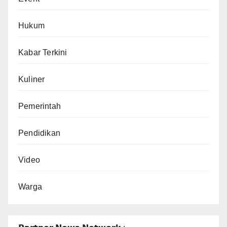
Hukum
Kabar Terkini
Kuliner
Pemerintah
Pendidikan
Video
Warga