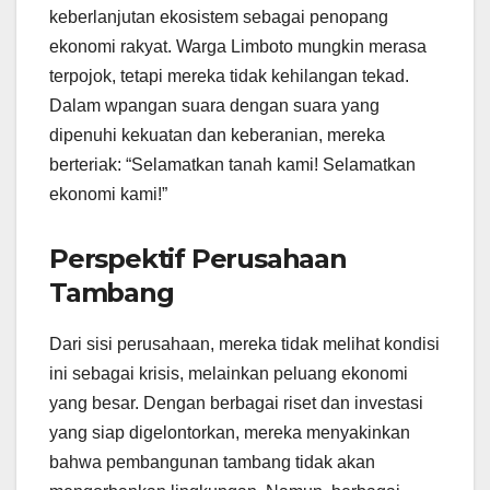
keberlanjutan ekosistem sebagai penopang
ekonomi rakyat. Warga Limboto mungkin merasa
terpojok, tetapi mereka tidak kehilangan tekad.
Dalam wpangan suara dengan suara yang
dipenuhi kekuatan dan keberanian, mereka
berteriak: “Selamatkan tanah kami! Selamatkan
ekonomi kami!”
Perspektif Perusahaan
Tambang
Dari sisi perusahaan, mereka tidak melihat kondisi
ini sebagai krisis, melainkan peluang ekonomi
yang besar. Dengan berbagai riset dan investasi
yang siap digelontorkan, mereka menyakinkan
bahwa pembangunan tambang tidak akan