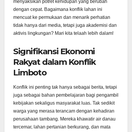
menyaksikan potret kehidupan yang berubah
dengan cepat. Bagaimana konflik lahan ini
mencuat ke permukaan dan menarik perhatian
tidak hanya dari media, tetapi juga akademisi dan
aktivis lingkungan? Mari kita telaah lebih dalam!
Signifikansi Ekonomi
Rakyat dalam Konflik
Limboto
Konflik ini penting tak hanya sebagai berita, tetapi
juga sebagai bahan pembelajaran bagi pengambil
kebijakan sekaligus masyarakat luas. Tak sedikit
warga yang merasa terancam dengan kehadiran
perusahaan tambang. Mereka khawatir air danau
tercemar, lahan pertanian berkurang, dan mata