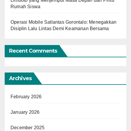
Limboto yang Menjemput Masa Depan dari Pintu
Rumah Siswa
Operasi Mobile Satlantas Gorontalo: Menegakkan
Disiplin Lalu Lintas Demi Keamanan Bersama
Recent Comments
Archives
February 2026
January 2026
December 2025