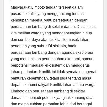
Masyarakat Limboto tengah terseret dalam
pusaran konflik yang mengguncang fondasi
kehidupan mereka, yaitu perseteruan dengan
perusahaan tambang di sekitar danau. Di satu sisi,
kita melihat warga yang menggantungkan hidup
dari sumber daya alam sekitar, termasuk lahan
pertanian yang subur. Di sisi lain, hadir
perusahaan tambang dengan agenda eksplorasi
yang menjanjikan pertumbuhan ekonomi, namun
berpotensi merusak ekosistem dan menggerus
lahan pertanian. Konflik ini tidak semata mengenai
benturan kepentingan, tetapi juga tentang masa
depan ekonomi rakyat! Konflik lahan antara warga
Limboto dan perusahaan tambang di sekitar
danau ini menjadi polemik yang tak kunjung usai
dan membutuhkan perhatian lebih dari berbagai