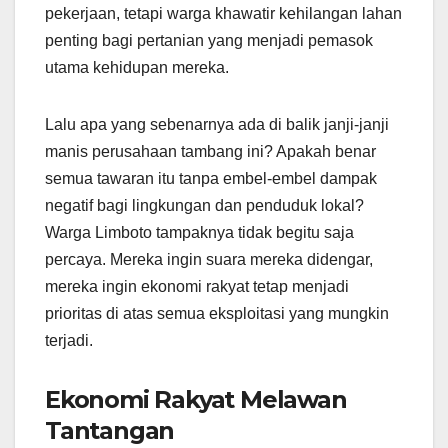
pekerjaan, tetapi warga khawatir kehilangan lahan
penting bagi pertanian yang menjadi pemasok
utama kehidupan mereka.
Lalu apa yang sebenarnya ada di balik janji-janji
manis perusahaan tambang ini? Apakah benar
semua tawaran itu tanpa embel-embel dampak
negatif bagi lingkungan dan penduduk lokal?
Warga Limboto tampaknya tidak begitu saja
percaya. Mereka ingin suara mereka didengar,
mereka ingin ekonomi rakyat tetap menjadi
prioritas di atas semua eksploitasi yang mungkin
terjadi.
Ekonomi Rakyat Melawan
Tantangan