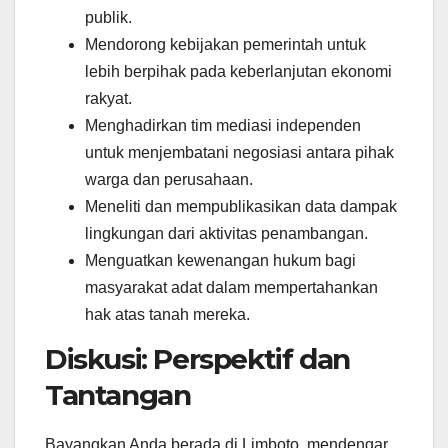
publik.
Mendorong kebijakan pemerintah untuk
lebih berpihak pada keberlanjutan ekonomi
rakyat.
Menghadirkan tim mediasi independen
untuk menjembatani negosiasi antara pihak
warga dan perusahaan.
Meneliti dan mempublikasikan data dampak
lingkungan dari aktivitas penambangan.
Menguatkan kewenangan hukum bagi
masyarakat adat dalam mempertahankan
hak atas tanah mereka.
Diskusi: Perspektif dan
Tantangan
Bayangkan Anda berada di Limboto, mendengar