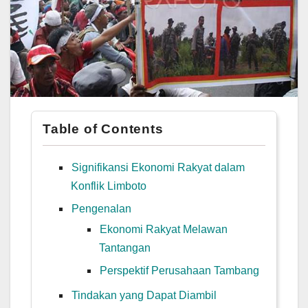
Table of Contents
Signifikansi Ekonomi Rakyat dalam
Konflik Limboto
Pengenalan
Ekonomi Rakyat Melawan
Tantangan
Perspektif Perusahaan Tambang
Tindakan yang Dapat Diambil