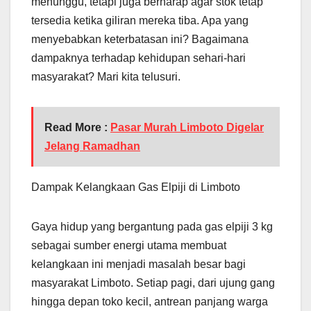
menunggu, tetapi juga berharap agar stok tetap
tersedia ketika giliran mereka tiba. Apa yang
menyebabkan keterbatasan ini? Bagaimana
dampaknya terhadap kehidupan sehari-hari
masyarakat? Mari kita telusuri.
Read More :
Pasar Murah Limboto Digelar
Jelang Ramadhan
Dampak Kelangkaan Gas Elpiji di Limboto
Gaya hidup yang bergantung pada gas elpiji 3 kg
sebagai sumber energi utama membuat
kelangkaan ini menjadi masalah besar bagi
masyarakat Limboto. Setiap pagi, dari ujung gang
hingga depan toko kecil, antrean panjang warga