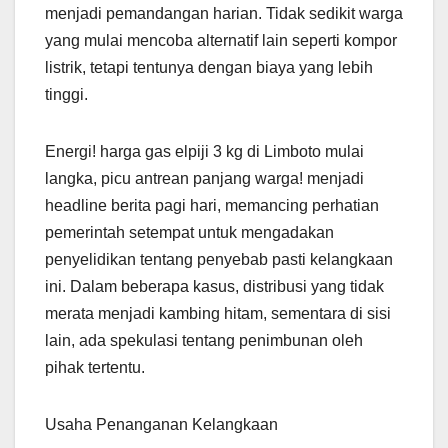
menjadi pemandangan harian. Tidak sedikit warga
yang mulai mencoba alternatif lain seperti kompor
listrik, tetapi tentunya dengan biaya yang lebih
tinggi.
Energi! harga gas elpiji 3 kg di Limboto mulai
langka, picu antrean panjang warga! menjadi
headline berita pagi hari, memancing perhatian
pemerintah setempat untuk mengadakan
penyelidikan tentang penyebab pasti kelangkaan
ini. Dalam beberapa kasus, distribusi yang tidak
merata menjadi kambing hitam, sementara di sisi
lain, ada spekulasi tentang penimbunan oleh
pihak tertentu.
Usaha Penanganan Kelangkaan