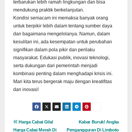
terbarukan lebih ramah lingkungan dan bisa
mendukung praktik berkelanjutan.
Kondisi semacam ini memaksa banyak orang
untuk berpikir lebih dalam tentang sumber daya
dan bagaimana mengelolanya. Namun, dalam
kesulitan ini, ada kesempatan untuk perubahan
signifikan dalam pola pikir dan perilaku
masyarakat. Edukasi publik, inovasi teknologi,
serta dukungan dari pemerintah menjadi
kombinasi penting dalam menghadapi krisis ini.
Mari kita terus bergerak maju dengan kreatifitas
dan inovasi!
Post
Harga Cabai Gila!
Kabar Buruk! Angka
Harga Cabai Merah Di
Pengangguran Di Limboto