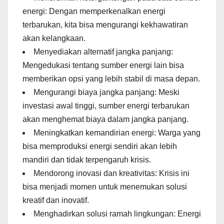
energi: Dengan memperkenalkan energi
terbarukan, kita bisa mengurangi kekhawatiran
akan kelangkaan.
Menyediakan alternatif jangka panjang:
Mengedukasi tentang sumber energi lain bisa
memberikan opsi yang lebih stabil di masa depan.
Mengurangi biaya jangka panjang: Meski
investasi awal tinggi, sumber energi terbarukan
akan menghemat biaya dalam jangka panjang.
Meningkatkan kemandirian energi: Warga yang
bisa memproduksi energi sendiri akan lebih
mandiri dan tidak terpengaruh krisis.
Mendorong inovasi dan kreativitas: Krisis ini
bisa menjadi momen untuk menemukan solusi
kreatif dan inovatif.
Menghadirkan solusi ramah lingkungan: Energi