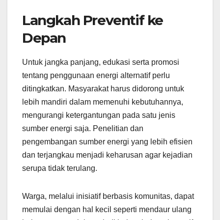
Langkah Preventif ke
Depan
Untuk jangka panjang, edukasi serta promosi
tentang penggunaan energi alternatif perlu
ditingkatkan. Masyarakat harus didorong untuk
lebih mandiri dalam memenuhi kebutuhannya,
mengurangi ketergantungan pada satu jenis
sumber energi saja. Penelitian dan
pengembangan sumber energi yang lebih efisien
dan terjangkau menjadi keharusan agar kejadian
serupa tidak terulang.
Warga, melalui inisiatif berbasis komunitas, dapat
memulai dengan hal kecil seperti mendaur ulang