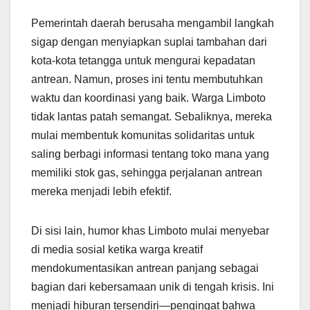
Pemerintah daerah berusaha mengambil langkah
sigap dengan menyiapkan suplai tambahan dari
kota-kota tetangga untuk mengurai kepadatan
antrean. Namun, proses ini tentu membutuhkan
waktu dan koordinasi yang baik. Warga Limboto
tidak lantas patah semangat. Sebaliknya, mereka
mulai membentuk komunitas solidaritas untuk
saling berbagi informasi tentang toko mana yang
memiliki stok gas, sehingga perjalanan antrean
mereka menjadi lebih efektif.
Di sisi lain, humor khas Limboto mulai menyebar
di media sosial ketika warga kreatif
mendokumentasikan antrean panjang sebagai
bagian dari kebersamaan unik di tengah krisis. Ini
menjadi hiburan tersendiri—pengingat bahwa