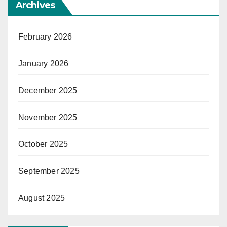
Archives
February 2026
January 2026
December 2025
November 2025
October 2025
September 2025
August 2025