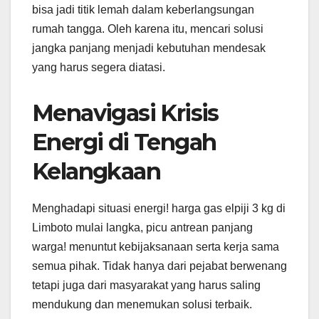
bisa jadi titik lemah dalam keberlangsungan
rumah tangga. Oleh karena itu, mencari solusi
jangka panjang menjadi kebutuhan mendesak
yang harus segera diatasi.
Menavigasi Krisis
Energi di Tengah
Kelangkaan
Menghadapi situasi energi! harga gas elpiji 3 kg di
Limboto mulai langka, picu antrean panjang
warga! menuntut kebijaksanaan serta kerja sama
semua pihak. Tidak hanya dari pejabat berwenang
tetapi juga dari masyarakat yang harus saling
mendukung dan menemukan solusi terbaik.