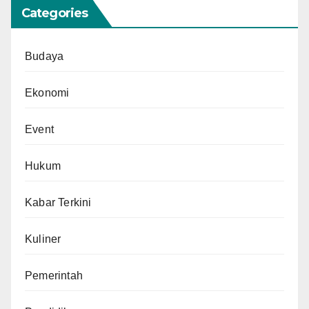
Categories
Budaya
Ekonomi
Event
Hukum
Kabar Terkini
Kuliner
Pemerintah