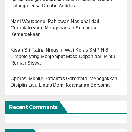
Lalunga Desa Datahu Amblas
Nani Wartabone: Pahlawan Nasional dari
Gorontalo yang Mengobarkan Semangat
Kemerdekaan
Kisah Sri Ratna Ningsih, Wali Kelas SMP N 8
Limboto yang Menjemput Masa Depan dari Pintu
Rumah Siswa
Operasi Mobile Satlantas Gorontalo: Menegakkan
Disiplin Lalu Lintas Demi Keamanan Bersama
Recent Comments