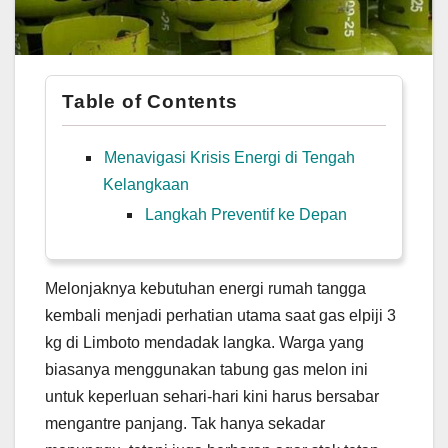
Table of Contents
Menavigasi Krisis Energi di Tengah
Kelangkaan
Langkah Preventif ke Depan
Melonjaknya kebutuhan energi rumah tangga
kembali menjadi perhatian utama saat gas elpiji 3
kg di Limboto mendadak langka. Warga yang
biasanya menggunakan tabung gas melon ini
untuk keperluan sehari-hari kini harus bersabar
mengantre panjang. Tak hanya sekadar