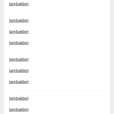
tambakbet
tambakbet
tambakbet
tambakbet
tambakbet
tambakbet
tambakbet
tambakbet
tambakbet