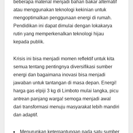
beberapa material menjadi bahan bakar alternatif
atau menggunakan teknologi kekinian untuk
mengoptimalkan penggunaan energi di rumah.
Pendidikan ini dapat dimulai dengan lokakarya
rutin yang memperkenalkan teknologi hijau
kepada publik.
Krisis ini bisa menjadi momen reflektif untuk kita
semua tentang pentingnya diversifikasi sumber
energi dan bagaimana inovasi bisa menjadi
jawaban untuk tantangan di masa depan. Energi!
harga gas elpiji 3 kg di Limboto mulai langka, picu
antrean panjang warga! semoga menjadi awal
dari transformasi menuju masyarakat lebih mandiri
dan adaptif.
Menurunkan ketergantungan pada satu sumber