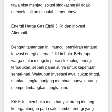
tawa bisa menjadi solusi singkat meski tidak
menyelesaikan masalah sepenuhnya.
Energi! Harga Gas Elpiji 3 Kg dan Inovasi
Alternatif
Dengan tantangan ini, muncul pemikiran tentang
inovasi energi alternatif di Limboto. Beberapa
warga mulai mengeksplorasi teknologi energi
terbarukan, seperti panel surya untuk keperluan
sehari-hari. Walaupun investasi awal cukup tinggi,
manfaat jangka panjang membuat banyak orang
mempertimbangkan langkah ini.
Krisis ini membuka mata banyak orang tentang
ketergantungan pada satu sumber energi yang