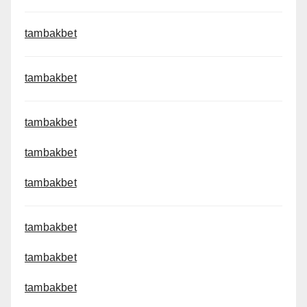
tambakbet
tambakbet
tambakbet
tambakbet
tambakbet
tambakbet
tambakbet
tambakbet