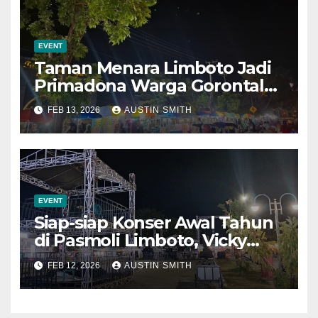
EVENT
Taman Menara Limboto Jadi
Primadona Warga Gorontalo
Saat Libur Nataru
FEB 13, 2026
AUSTIN SMITH
EVENT
Siap-siap Konser Awal Tahun
di Pasmoli Limboto, Vicky
Salamor Jadi Bintang Utama
FEB 12, 2026
AUSTIN SMITH