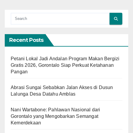
Recent Posts
Petani Lokal Jadi Andalan Program Makan Bergizi
Gratis 2026, Gorontalo Siap Perkuat Ketahanan
Pangan
Abrasi Sungai Sebabkan Jalan Akses di Dusun
Lalunga Desa Datahu Amblas
Nani Wartabone: Pahlawan Nasional dari
Gorontalo yang Mengobarkan Semangat
Kemerdekaan