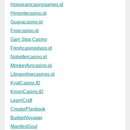
Hologramcasinogames.id
Himontecasino.id
Guavacasino.id
Froecasino.id
Gam Stop Casino
Freshcasinoglass.id
Nobettercasino.id
Monkeyfuncasino.id
Libraonlinecasinos.id
KyatCasino.ID
KroonCasino.ID
LearnCraft
CreatorPlaybook
BudgetVoyager
ManifestSoul