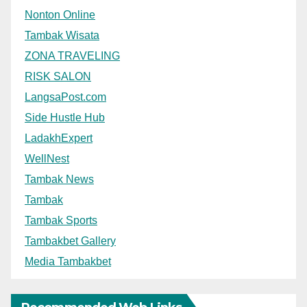
Nonton Online
Tambak Wisata
ZONA TRAVELING
RISK SALON
LangsaPost.com
Side Hustle Hub
LadakhExpert
WellNest
Tambak News
Tambak
Tambak Sports
Tambakbet Gallery
Media Tambakbet