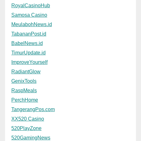
RoyalCasinoHub
Samosa Casino
MeulabohNews.id
TabananPost.id
BabelNews.id
TimurUpdate.id
ImproveYourself
RadiantGlow
GenixTools
RaspMeals
PerchHome
TangerangPos.com
XX520 Casino
520PlayZone
520GamingNews