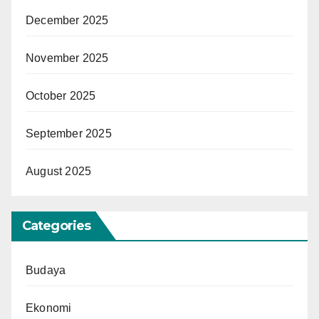
December 2025
November 2025
October 2025
September 2025
August 2025
Categories
Budaya
Ekonomi