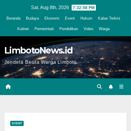
Skip
Sat. Aug 8th, 2026
7:32:59 PM
to
Beranda
Budaya
Ekonomi
Event
Hukum
Kabar Terkini
content
Kuliner
Pemerintah
Pendidikan
Video
Warga
LimbotoNews.id
Jendela Berita Warga Limboto
EVENT