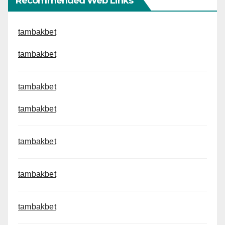
Recommended Web Links
tambakbet
tambakbet
tambakbet
tambakbet
tambakbet
tambakbet
tambakbet