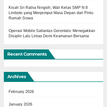
Kisah Sri Ratna Ningsih, Wali Kelas SMP N 8
Limboto yang Menjemput Masa Depan dari Pintu
Rumah Siswa
Operasi Mobile Satlantas Gorontalo: Menegakkan
Disiplin Lalu Lintas Demi Keamanan Bersama
Recent Comments
Archives
February 2026
January 2026