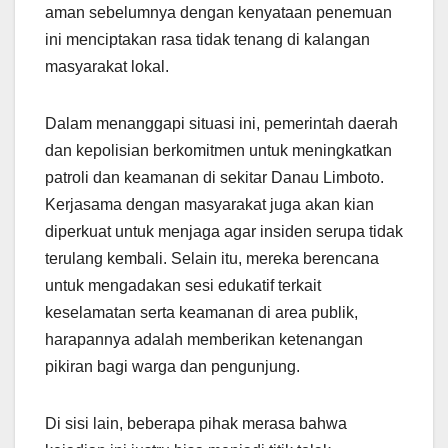
aman sebelumnya dengan kenyataan penemuan
ini menciptakan rasa tidak tenang di kalangan
masyarakat lokal.
Dalam menanggapi situasi ini, pemerintah daerah
dan kepolisian berkomitmen untuk meningkatkan
patroli dan keamanan di sekitar Danau Limboto.
Kerjasama dengan masyarakat juga akan kian
diperkuat untuk menjaga agar insiden serupa tidak
terulang kembali. Selain itu, mereka berencana
untuk mengadakan sesi edukatif terkait
keselamatan serta keamanan di area publik,
harapannya adalah memberikan ketenangan
pikiran bagi warga dan pengunjung.
Di sisi lain, beberapa pihak merasa bahwa