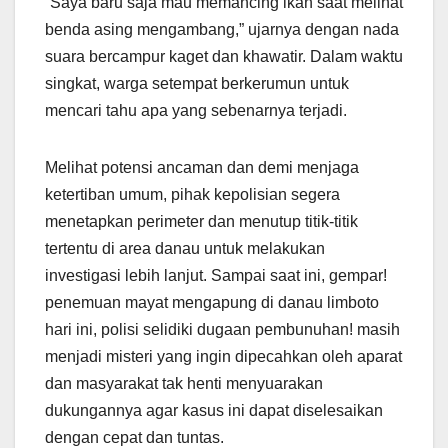
“Saya baru saja mau memancing ikan saat melihat
benda asing mengambang,” ujarnya dengan nada
suara bercampur kaget dan khawatir. Dalam waktu
singkat, warga setempat berkerumun untuk
mencari tahu apa yang sebenarnya terjadi.
Melihat potensi ancaman dan demi menjaga
ketertiban umum, pihak kepolisian segera
menetapkan perimeter dan menutup titik-titik
tertentu di area danau untuk melakukan
investigasi lebih lanjut. Sampai saat ini, gempar!
penemuan mayat mengapung di danau limboto
hari ini, polisi selidiki dugaan pembunuhan! masih
menjadi misteri yang ingin dipecahkan oleh aparat
dan masyarakat tak henti menyuarakan
dukungannya agar kasus ini dapat diselesaikan
dengan cepat dan tuntas.