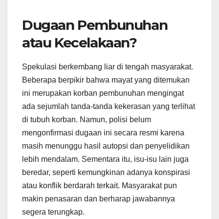
Dugaan Pembunuhan
atau Kecelakaan?
Spekulasi berkembang liar di tengah masyarakat.
Beberapa berpikir bahwa mayat yang ditemukan
ini merupakan korban pembunuhan mengingat
ada sejumlah tanda-tanda kekerasan yang terlihat
di tubuh korban. Namun, polisi belum
mengonfirmasi dugaan ini secara resmi karena
masih menunggu hasil autopsi dan penyelidikan
lebih mendalam. Sementara itu, isu-isu lain juga
beredar, seperti kemungkinan adanya konspirasi
atau konflik berdarah terkait. Masyarakat pun
makin penasaran dan berharap jawabannya
segera terungkap.