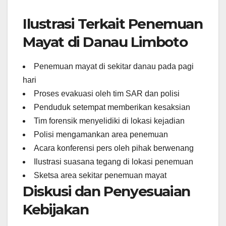
Ilustrasi Terkait Penemuan
Mayat di Danau Limboto
Penemuan mayat di sekitar danau pada pagi
hari
Proses evakuasi oleh tim SAR dan polisi
Penduduk setempat memberikan kesaksian
Tim forensik menyelidiki di lokasi kejadian
Polisi mengamankan area penemuan
Acara konferensi pers oleh pihak berwenang
Ilustrasi suasana tegang di lokasi penemuan
Sketsa area sekitar penemuan mayat
Diskusi dan Penyesuaian
Kebijakan