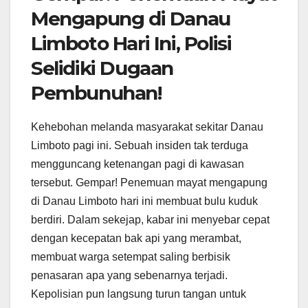
Mengapung di Danau
Limboto Hari Ini, Polisi
Selidiki Dugaan
Pembunuhan!
Kehebohan melanda masyarakat sekitar Danau
Limboto pagi ini. Sebuah insiden tak terduga
mengguncang ketenangan pagi di kawasan
tersebut. Gempar! Penemuan mayat mengapung
di Danau Limboto hari ini membuat bulu kuduk
berdiri. Dalam sekejap, kabar ini menyebar cepat
dengan kecepatan bak api yang merambat,
membuat warga setempat saling berbisik
penasaran apa yang sebenarnya terjadi.
Kepolisian pun langsung turun tangan untuk