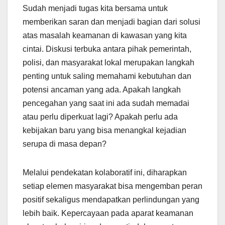
Sudah menjadi tugas kita bersama untuk
memberikan saran dan menjadi bagian dari solusi
atas masalah keamanan di kawasan yang kita
cintai. Diskusi terbuka antara pihak pemerintah,
polisi, dan masyarakat lokal merupakan langkah
penting untuk saling memahami kebutuhan dan
potensi ancaman yang ada. Apakah langkah
pencegahan yang saat ini ada sudah memadai
atau perlu diperkuat lagi? Apakah perlu ada
kebijakan baru yang bisa menangkal kejadian
serupa di masa depan?
Melalui pendekatan kolaboratif ini, diharapkan
setiap elemen masyarakat bisa mengemban peran
positif sekaligus mendapatkan perlindungan yang
lebih baik. Kepercayaan pada aparat keamanan