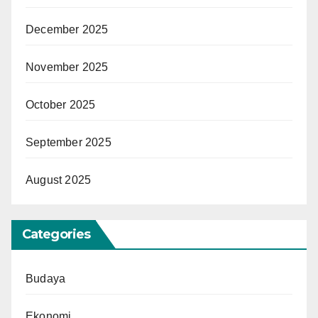
December 2025
November 2025
October 2025
September 2025
August 2025
Categories
Budaya
Ekonomi