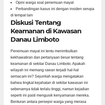
Opini warga soal penemuan mayat
Perbandingan kasus ini dengan insiden serupa
di tempat lain
Diskusi Tentang
Keamanan di Kawasan
Danau Limboto
Penemuan mayat ini tentu menimbulkan
kekhawatiran dan pertanyaan besar tentang
keamanan di sekitar Danau Limboto. Apakah
wilayah ini memang rawan terjadi hal-hal
semacam ini? Sejumlah warga mengatakan
bahwa tingkat kejahatan di sekitar kawasan ini
sebenarnya tidak terlalu tinggi, namun kejadian
seperti ini pasti mengusik kenyamanan mereka.
Benturan antara persepsi warga yang merasa