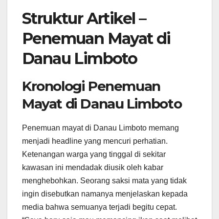
Struktur Artikel –
Penemuan Mayat di
Danau Limboto
Kronologi Penemuan
Mayat di Danau Limboto
Penemuan mayat di Danau Limboto memang
menjadi headline yang mencuri perhatian.
Ketenangan warga yang tinggal di sekitar
kawasan ini mendadak diusik oleh kabar
menghebohkan. Seorang saksi mata yang tidak
ingin disebutkan namanya menjelaskan kepada
media bahwa semuanya terjadi begitu cepat.