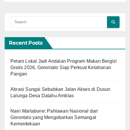
Recent Posts
Petani Lokal Jadi Andalan Program Makan Bergizi
Gratis 2026, Gorontalo Siap Perkuat Ketahanan
Pangan
Abrasi Sungai Sebabkan Jalan Akses di Dusun
Lalunga Desa Datahu Amblas
Nani Wartabone: Pahlawan Nasional dari
Gorontalo yang Mengobarkan Semangat
Kemerdekaan