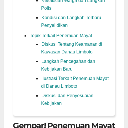
Kesaksian Warga dan Langkah
Polisi
Kondisi dan Langkah Terbaru
Penyelidikan
Topik Terkait Penemuan Mayat
Diskusi Tentang Keamanan di
Kawasan Danau Limboto
Langkah Pencegahan dan
Kebijakan Baru
Ilustrasi Terkait Penemuan Mayat
di Danau Limboto
Diskusi dan Penyesuaian
Kebijakan
Gempar! Penemuan Mayat