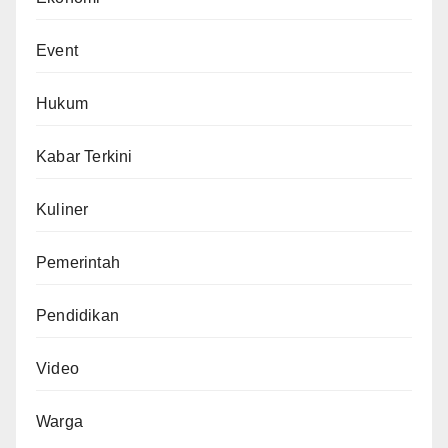
Event
Hukum
Kabar Terkini
Kuliner
Pemerintah
Pendidikan
Video
Warga