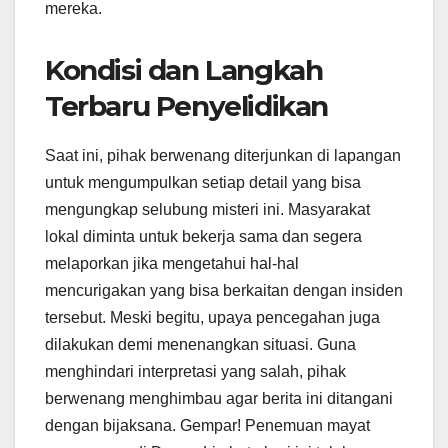
mereka.
Kondisi dan Langkah
Terbaru Penyelidikan
Saat ini, pihak berwenang diterjunkan di lapangan
untuk mengumpulkan setiap detail yang bisa
mengungkap selubung misteri ini. Masyarakat
lokal diminta untuk bekerja sama dan segera
melaporkan jika mengetahui hal-hal
mencurigakan yang bisa berkaitan dengan insiden
tersebut. Meski begitu, upaya pencegahan juga
dilakukan demi menenangkan situasi. Guna
menghindari interpretasi yang salah, pihak
berwenang menghimbau agar berita ini ditangani
dengan bijaksana. Gempar! Penemuan mayat