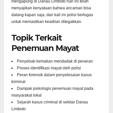
mengapung di Danau Limboto hari ini telah
menyajikan kenyataan bahwa ancaman bisa
datang kapan saja, dan kali ini polisi bertugas
untuk memastikan keadilan ditegakkan.
Topik Terkait
Penemuan Mayat
Penyebab kematian mendadak di perairan
Proses identifikasi mayat oleh polisi
Peran forensik dalam penyelesaian kasus
kriminal
Dampak psikologis penemuan mayat pada
masyarakat lokal
Sejarah kasus criminal di sekitar Danau
Limboto