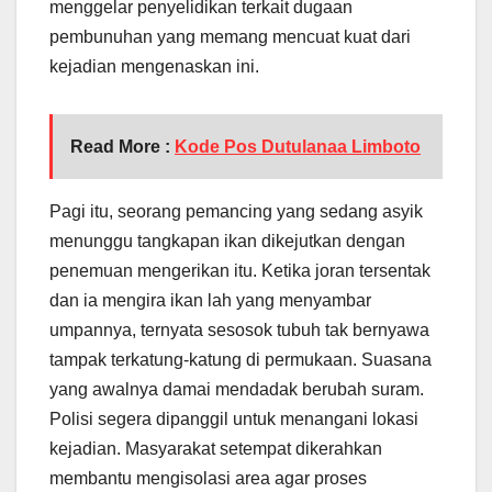
menggelar penyelidikan terkait dugaan
pembunuhan yang memang mencuat kuat dari
kejadian mengenaskan ini.
Read More :
Kode Pos Dutulanaa Limboto
Pagi itu, seorang pemancing yang sedang asyik
menunggu tangkapan ikan dikejutkan dengan
penemuan mengerikan itu. Ketika joran tersentak
dan ia mengira ikan lah yang menyambar
umpannya, ternyata sesosok tubuh tak bernyawa
tampak terkatung-katung di permukaan. Suasana
yang awalnya damai mendadak berubah suram.
Polisi segera dipanggil untuk menangani lokasi
kejadian. Masyarakat setempat dikerahkan
membantu mengisolasi area agar proses