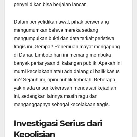
penyelidikan bisa berjalan lancar.
Dalam penyelidikan awal, pihak berwenang
mengumumkan bahwa mereka sedang
mengumpulkan bukti dan data terkait peristiwa
tragis ini. Gempar! Penemuan mayat mengapung
di Danau Limboto hari ini memang membuka
banyak pertanyaan di kalangan publik. Apakah ini
murni kecelakaan atau ada dalang di balik kasus
ini? Sejauh ini, opini publik terbelah. Beberapa
yakin ada unsur kekerasan mendasari kejadian
ini, sedangkan lainnya masih ragu dan
menganggapnya sebagai kecelakaan tragis.
Investigasi Serius dari
Kepolisian