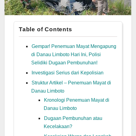
Table of Contents
Gempar! Penemuan Mayat Mengapung
di Danau Limboto Hari Ini, Polisi
Selidiki Dugaan Pembunuhan!
Investigasi Serius dari Kepolisian
Struktur Artikel – Penemuan Mayat di
Danau Limboto
Kronologi Penemuan Mayat di
Danau Limboto
Dugaan Pembunuhan atau
Kecelakaan?