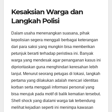
Kesaksian Warga dan
Langkah Polisi
Dalam usaha menenangkan suasana, pihak
kepolisian segera menggali berbagai keterangan
dari para saksi yang mungkin bisa memberikan
petunjuk berarti terhadap peristiwa ini. Banyak
warga yang mendesak agar penanganan kasus ini
diprioritaskan guna menghindari keresahan lebih
lanjut. Menurut seorang petugas di lokasi, langkah
pertama yang dilakukan adalah mencari identitas
korban serta menggali informasi personal yang
bisa merujuk pada motif di balik kematian tersebut.
Shell shock yang dialami warga tak terbendung
melihat kejadian seperti ini menimpa kawasan