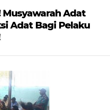
 Musyawarah Adat
si Adat Bagi Pelaku
!