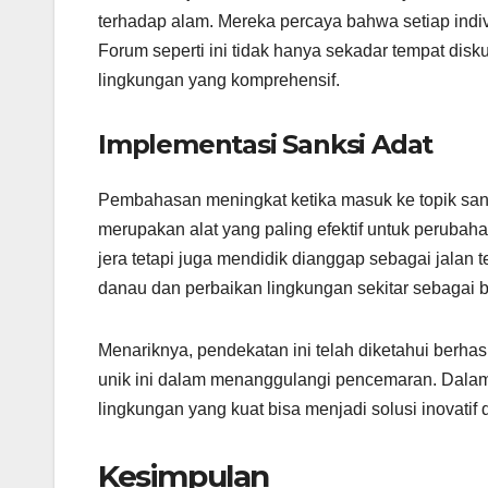
terhadap alam. Mereka percaya bahwa setiap indi
Forum seperti ini tidak hanya sekadar tempat disku
lingkungan yang komprehensif.
Implementasi Sanksi Adat
Pembahasan meningkat ketika masuk ke topik sank
merupakan alat yang paling efektif untuk perubah
jera tetapi juga mendidik dianggap sebagai jalan
danau dan perbaikan lingkungan sekitar sebagai 
Menariknya, pendekatan ini telah diketahui berhasi
unik ini dalam menanggulangi pencemaran. Dala
lingkungan yang kuat bisa menjadi solusi inovati
Kesimpulan