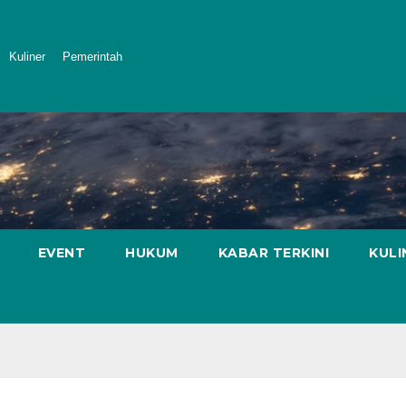
Kuliner
Pemerintah
EVENT
HUKUM
KABAR TERKINI
KULI