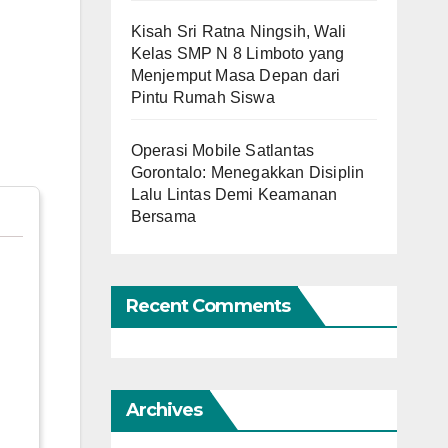
Kisah Sri Ratna Ningsih, Wali
Kelas SMP N 8 Limboto yang
Menjemput Masa Depan dari
Pintu Rumah Siswa
Operasi Mobile Satlantas
Gorontalo: Menegakkan Disiplin
Lalu Lintas Demi Keamanan
Bersama
Recent Comments
Archives