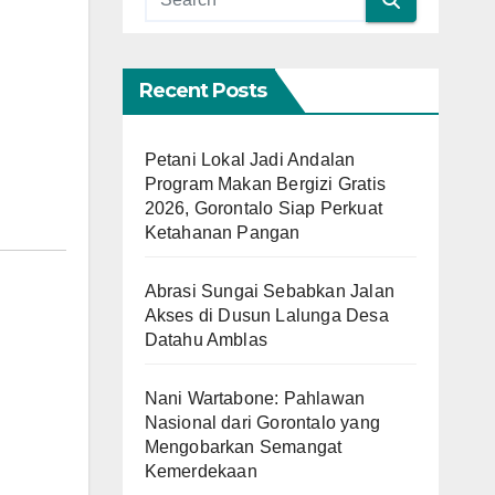
Recent Posts
Petani Lokal Jadi Andalan
Program Makan Bergizi Gratis
2026, Gorontalo Siap Perkuat
Ketahanan Pangan
Abrasi Sungai Sebabkan Jalan
Akses di Dusun Lalunga Desa
Datahu Amblas
Nani Wartabone: Pahlawan
Nasional dari Gorontalo yang
Mengobarkan Semangat
Kemerdekaan