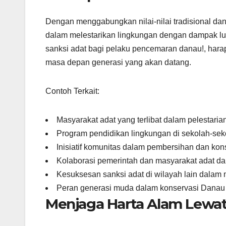
Dengan menggabungkan nilai-nilai tradisional da
dalam melestarikan lingkungan dengan dampak lu
sanksi adat bagi pelaku pencemaran danau!, hara
masa depan generasi yang akan datang.
Contoh Terkait:
Masyarakat adat yang terlibat dalam pelestaria
Program pendidikan lingkungan di sekolah-seko
Inisiatif komunitas dalam pembersihan dan kon
Kolaborasi pemerintah dan masyarakat adat da
Kesuksesan sanksi adat di wilayah lain dala
Peran generasi muda dalam konservasi Danau
Menjaga Harta Alam Lewat