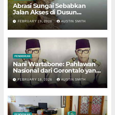
Abrasi Sungai Sebabkan
Jalan Akses di Dusun
Lalunga Desa Datahu
FEBRUARY 19, 2026
AUSTIN SMITH
Amblas
PENDIDIKAN
Nani Wartabone: Pahlawan
Nasional dari Gorontalo yang
Mengobarkan Semangat
FEBRUARY 18, 2026
AUSTIN SMITH
Kemerdekaan
PENDIDIKAN