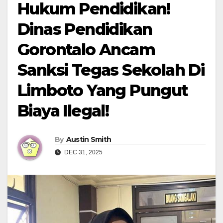
Hukum Pendidikan!
Dinas Pendidikan
Gorontalo Ancam
Sanksi Tegas Sekolah Di
Limboto Yang Pungut
Biaya Ilegal!
By
Austin Smith
DEC 31, 2025