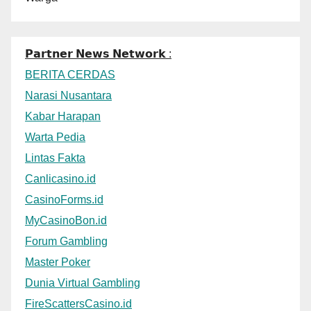
𝗣𝗮𝗿𝘁𝗻𝗲𝗿 𝗡𝗲𝘄𝘀 𝗡𝗲𝘁𝘄𝗼𝗿𝗸 :
BERITA CERDAS
Narasi Nusantara
Kabar Harapan
Warta Pedia
Lintas Fakta
Canlicasino.id
CasinoForms.id
MyCasinoBon.id
Forum Gambling
Master Poker
Dunia Virtual Gambling
FireScattersCasino.id