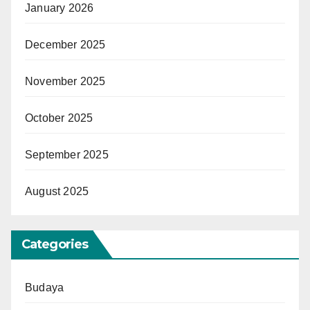
January 2026
December 2025
November 2025
October 2025
September 2025
August 2025
Categories
Budaya