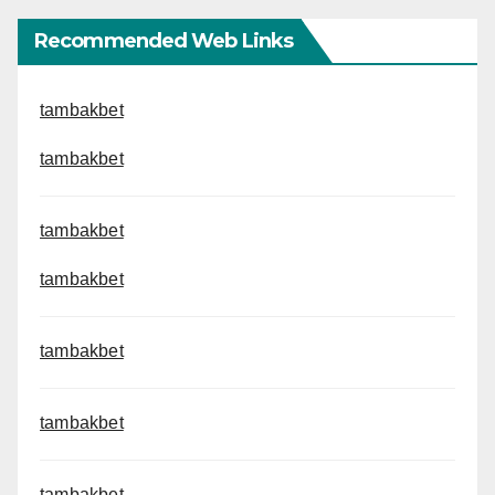
Recommended Web Links
tambakbet
tambakbet
tambakbet
tambakbet
tambakbet
tambakbet
tambakbet