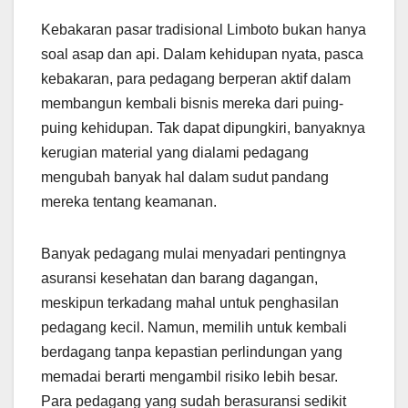
Kebakaran pasar tradisional Limboto bukan hanya
soal asap dan api. Dalam kehidupan nyata, pasca
kebakaran, para pedagang berperan aktif dalam
membangun kembali bisnis mereka dari puing-
puing kehidupan. Tak dapat dipungkiri, banyaknya
kerugian material yang dialami pedagang
mengubah banyak hal dalam sudut pandang
mereka tentang keamanan.
Banyak pedagang mulai menyadari pentingnya
asuransi kesehatan dan barang dagangan,
meskipun terkadang mahal untuk penghasilan
pedagang kecil. Namun, memilih untuk kembali
berdagang tanpa kepastian perlindungan yang
memadai berarti mengambil risiko lebih besar.
Para pedagang yang sudah berasuransi sedikit