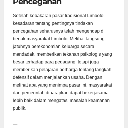
Pencegahan
Setelah kebakaran pasar tradisional Limboto,
kesadaran tentang pentingnya tindakan
pencegahan seharusnya telah mengendap di
benak masyarakat Limboto. Melihat langsung
jatuhnya perekonomian keluarga secara
mendadak, memberikan tekanan psikologis yang
besar terhadap para pedagang, tetapi juga
memberikan pelajaran berharga tentang langkah
defensif dalam menjalankan usaha. Dengan
melihat apa yang menimpa pasar ini, masyarakat
dan pemerintah diharapkan dapat bekerjasama
lebih baik dalam mengatasi masalah keamanan
publik.
—