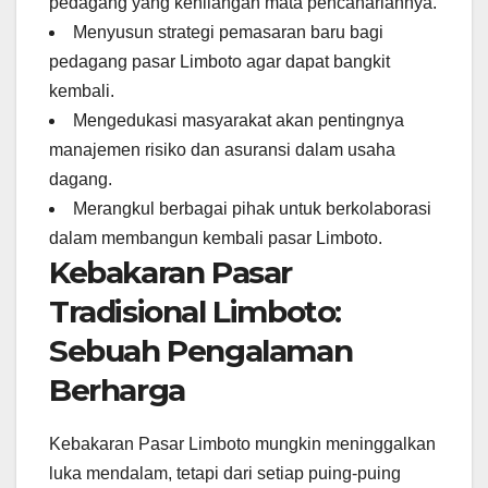
pedagang yang kehilangan mata pencahariannya.
Menyusun strategi pemasaran baru bagi
pedagang pasar Limboto agar dapat bangkit
kembali.
Mengedukasi masyarakat akan pentingnya
manajemen risiko dan asuransi dalam usaha
dagang.
Merangkul berbagai pihak untuk berkolaborasi
dalam membangun kembali pasar Limboto.
Kebakaran Pasar
Tradisional Limboto:
Sebuah Pengalaman
Berharga
Kebakaran Pasar Limboto mungkin meninggalkan
luka mendalam, tetapi dari setiap puing-puing