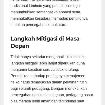
tradisional Limboto yang pahit ini semoga
menumbuhkan semangat kolaborasi serta
meningkatkan kesadaran terhadap pentingnya
tindakan pencegahan kebakaran.
Langkah Mitigasi di Masa
Depan
Tidak hanya sekadar mengobati luka kala ini,
langkah mitigasi lebih lanjut diperlukan guna
menjamin kejadian serupa tidak terulang.
Pendidikan terhadap pentingnya menajemen
risiko harus dimasukkan dalam pelatihan rutin
bagi seluruh pedagang. Dengan menekankan
pencegahan dan kesiapsiagaan, pedagang pasar
bisa merasa lebih aman dan terlindungi saat