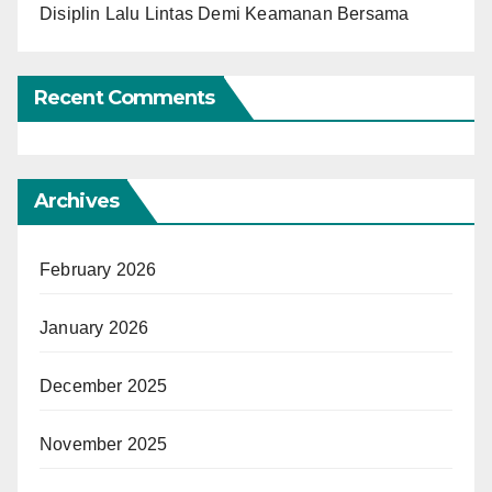
Disiplin Lalu Lintas Demi Keamanan Bersama
Recent Comments
Archives
February 2026
January 2026
December 2025
November 2025