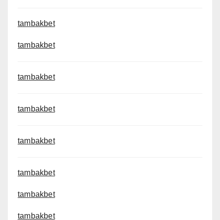
tambakbet
tambakbet
tambakbet
tambakbet
tambakbet
tambakbet
tambakbet
tambakbet