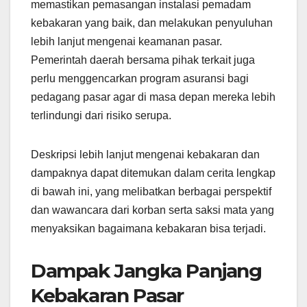
memastikan pemasangan instalasi pemadam
kebakaran yang baik, dan melakukan penyuluhan
lebih lanjut mengenai keamanan pasar.
Pemerintah daerah bersama pihak terkait juga
perlu menggencarkan program asuransi bagi
pedagang pasar agar di masa depan mereka lebih
terlindungi dari risiko serupa.
Deskripsi lebih lanjut mengenai kebakaran dan
dampaknya dapat ditemukan dalam cerita lengkap
di bawah ini, yang melibatkan berbagai perspektif
dan wawancara dari korban serta saksi mata yang
menyaksikan bagaimana kebakaran bisa terjadi.
Dampak Jangka Panjang
Kebakaran Pasar