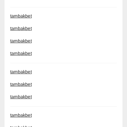
tambakbet
tambakbet
tambakbet
tambakbet
tambakbet
tambakbet
tambakbet
tambakbet