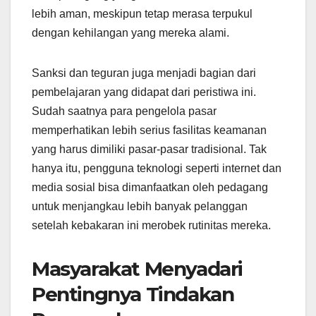
lebih aman, meskipun tetap merasa terpukul
dengan kehilangan yang mereka alami.
Sanksi dan teguran juga menjadi bagian dari
pembelajaran yang didapat dari peristiwa ini.
Sudah saatnya para pengelola pasar
memperhatikan lebih serius fasilitas keamanan
yang harus dimiliki pasar-pasar tradisional. Tak
hanya itu, pengguna teknologi seperti internet dan
media sosial bisa dimanfaatkan oleh pedagang
untuk menjangkau lebih banyak pelanggan
setelah kebakaran ini merobek rutinitas mereka.
Masyarakat Menyadari
Pentingnya Tindakan