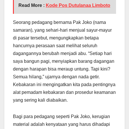
Read More :
Kode Pos Dutulanaa Limboto
Seorang pedagang bernama Pak Joko (nama
samaran), yang sehari-hari menjual sayur-mayur
di pasar tersebut, mengungkapkan betapa
hancurnya perasaan saat melihat seluruh
dagangannya berubah menjadi abu. “Setiap hari
saya bangun pagi, menyiapkan barang dagangan
dengan harapan bisa meraup untung. Tapi kini?
Semua hilang,” ujarnya dengan nada getir.
Kebakaran ini mengingatkan kita pada pentingnya
alat pemadam kebakaran dan prosedur keamanan
yang sering kali diabaikan.
Bagi para pedagang seperti Pak Joko, kerugian
material adalah kenyataan yang harus dihadapi