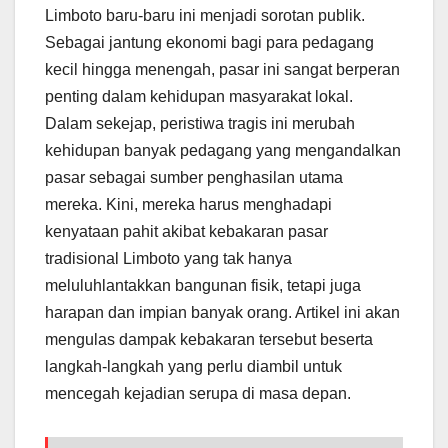
Limboto baru-baru ini menjadi sorotan publik.
Sebagai jantung ekonomi bagi para pedagang
kecil hingga menengah, pasar ini sangat berperan
penting dalam kehidupan masyarakat lokal.
Dalam sekejap, peristiwa tragis ini merubah
kehidupan banyak pedagang yang mengandalkan
pasar sebagai sumber penghasilan utama
mereka. Kini, mereka harus menghadapi
kenyataan pahit akibat kebakaran pasar
tradisional Limboto yang tak hanya
meluluhlantakkan bangunan fisik, tetapi juga
harapan dan impian banyak orang. Artikel ini akan
mengulas dampak kebakaran tersebut beserta
langkah-langkah yang perlu diambil untuk
mencegah kejadian serupa di masa depan.