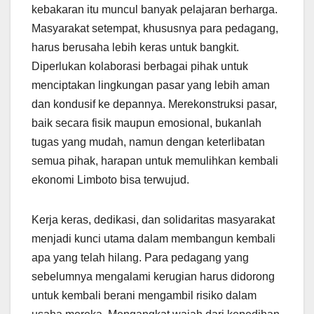
kebakaran itu muncul banyak pelajaran berharga.
Masyarakat setempat, khususnya para pedagang,
harus berusaha lebih keras untuk bangkit.
Diperlukan kolaborasi berbagai pihak untuk
menciptakan lingkungan pasar yang lebih aman
dan kondusif ke depannya. Merekonstruksi pasar,
baik secara fisik maupun emosional, bukanlah
tugas yang mudah, namun dengan keterlibatan
semua pihak, harapan untuk memulihkan kembali
ekonomi Limboto bisa terwujud.
Kerja keras, dedikasi, dan solidaritas masyarakat
menjadi kunci utama dalam membangun kembali
apa yang telah hilang. Para pedagang yang
sebelumnya mengalami kerugian harus didorong
untuk kembali berani mengambil risiko dalam