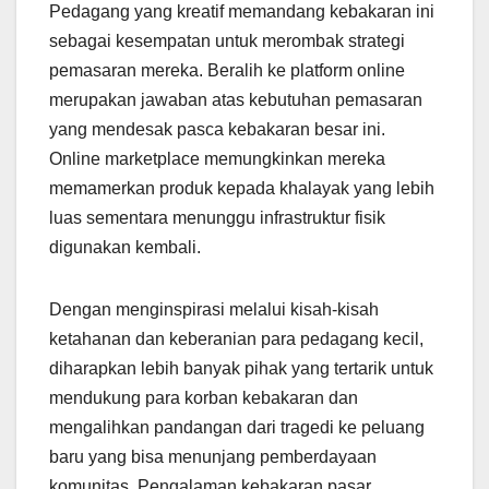
Pedagang yang kreatif memandang kebakaran ini
sebagai kesempatan untuk merombak strategi
pemasaran mereka. Beralih ke platform online
merupakan jawaban atas kebutuhan pemasaran
yang mendesak pasca kebakaran besar ini.
Online marketplace memungkinkan mereka
memamerkan produk kepada khalayak yang lebih
luas sementara menunggu infrastruktur fisik
digunakan kembali.
Dengan menginspirasi melalui kisah-kisah
ketahanan dan keberanian para pedagang kecil,
diharapkan lebih banyak pihak yang tertarik untuk
mendukung para korban kebakaran dan
mengalihkan pandangan dari tragedi ke peluang
baru yang bisa menunjang pemberdayaan
komunitas. Pengalaman kebakaran pasar