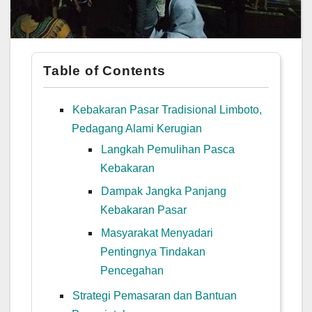
Table of Contents
Kebakaran Pasar Tradisional Limboto,
Pedagang Alami Kerugian
Langkah Pemulihan Pasca
Kebakaran
Dampak Jangka Panjang
Kebakaran Pasar
Masyarakat Menyadari
Pentingnya Tindakan
Pencegahan
Strategi Pemasaran dan Bantuan