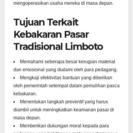
mengoperasikan usaha mereka di masa depan.
Tujuan Terkait
Kebakaran Pasar
Tradisional Limboto
Memahami seberapa besar kerugian material
dan emosional yang dialami oleh para pedagang.
Mengkaji efektivitas bantuan yang diberikan
oleh pemerintah setempat dalam pemulihan pasca
kebakaran.
Menentukan langkah preventif yang harus
diambil untuk meningkatkan keamanan pasar di
masa depan.
Memberikan dukungan moral kepada para