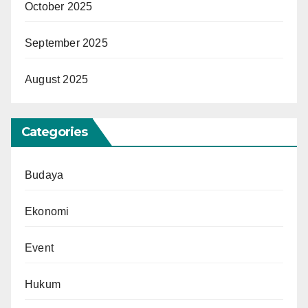
October 2025
September 2025
August 2025
Categories
Budaya
Ekonomi
Event
Hukum