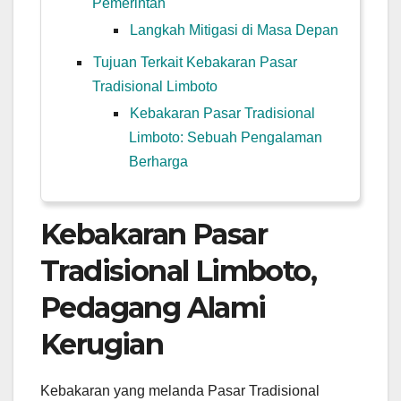
Pemerintah
Langkah Mitigasi di Masa Depan
Tujuan Terkait Kebakaran Pasar
Tradisional Limboto
Kebakaran Pasar Tradisional
Limboto: Sebuah Pengalaman
Berharga
Kebakaran Pasar
Tradisional Limboto,
Pedagang Alami
Kerugian
Kebakaran yang melanda Pasar Tradisional