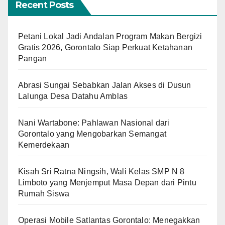
Recent Posts
Petani Lokal Jadi Andalan Program Makan Bergizi
Gratis 2026, Gorontalo Siap Perkuat Ketahanan
Pangan
Abrasi Sungai Sebabkan Jalan Akses di Dusun
Lalunga Desa Datahu Amblas
Nani Wartabone: Pahlawan Nasional dari
Gorontalo yang Mengobarkan Semangat
Kemerdekaan
Kisah Sri Ratna Ningsih, Wali Kelas SMP N 8
Limboto yang Menjemput Masa Depan dari Pintu
Rumah Siswa
Operasi Mobile Satlantas Gorontalo: Menegakkan