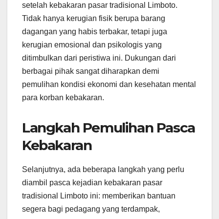
setelah kebakaran pasar tradisional Limboto.
Tidak hanya kerugian fisik berupa barang
dagangan yang habis terbakar, tetapi juga
kerugian emosional dan psikologis yang
ditimbulkan dari peristiwa ini. Dukungan dari
berbagai pihak sangat diharapkan demi
pemulihan kondisi ekonomi dan kesehatan mental
para korban kebakaran.
Langkah Pemulihan Pasca
Kebakaran
Selanjutnya, ada beberapa langkah yang perlu
diambil pasca kejadian kebakaran pasar
tradisional Limboto ini: memberikan bantuan
segera bagi pedagang yang terdampak,