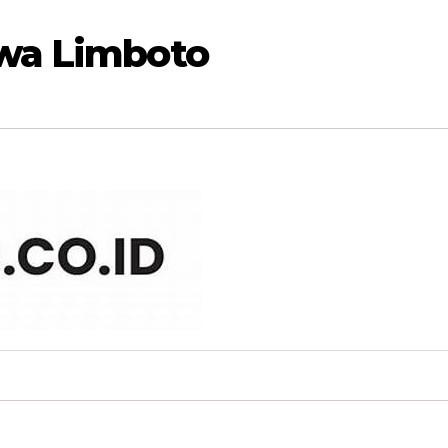
wa Limboto