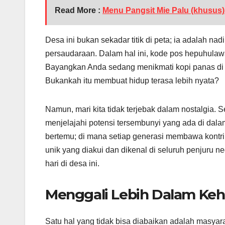
Read More :
Menu Pangsit Mie Palu (khusus
Desa ini bukan sekadar titik di peta; ia adalah 
persaudaraan. Dalam hal ini, kode pos hepuhulawa
Bayangkan Anda sedang menikmati kopi panas di p
Bukankah itu membuat hidup terasa lebih nyata?
Namun, mari kita tidak terjebak dalam nostalgia. 
menjelajahi potensi tersembunyi yang ada di dal
bertemu; di mana setiap generasi membawa kontri
unik yang diakui dan dikenal di seluruh penjuru 
hari di desa ini.
Menggali Lebih Dalam Ke
Satu hal yang tidak bisa diabaikan adalah masyar