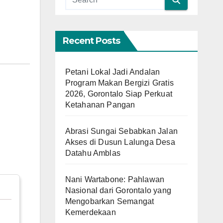
Recent Posts
Petani Lokal Jadi Andalan
Program Makan Bergizi Gratis
2026, Gorontalo Siap Perkuat
Ketahanan Pangan
Abrasi Sungai Sebabkan Jalan
Akses di Dusun Lalunga Desa
Datahu Amblas
Nani Wartabone: Pahlawan
Nasional dari Gorontalo yang
Mengobarkan Semangat
Kemerdekaan