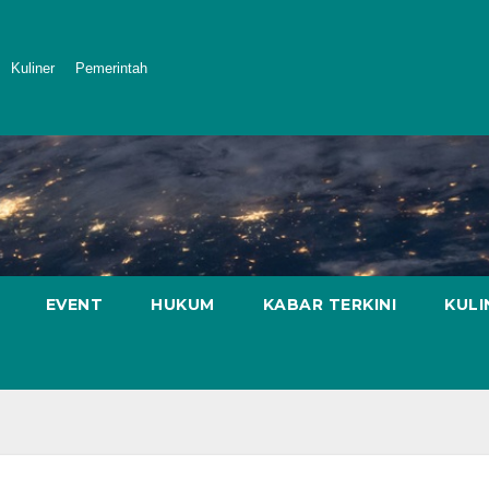
Kuliner
Pemerintah
EVENT
HUKUM
KABAR TERKINI
KULI