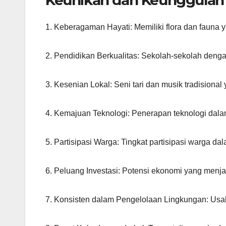
1. Keberagaman Hayati: Memiliki flora dan fauna 
2. Pendidikan Berkualitas: Sekolah-sekolah denga
3. Kesenian Lokal: Seni tari dan musik tradision
4. Kemajuan Teknologi: Penerapan teknologi dala
5. Partisipasi Warga: Tingkat partisipasi warga dal
6. Peluang Investasi: Potensi ekonomi yang menjan
7. Konsisten dalam Pengelolaan Lingkungan: Usah