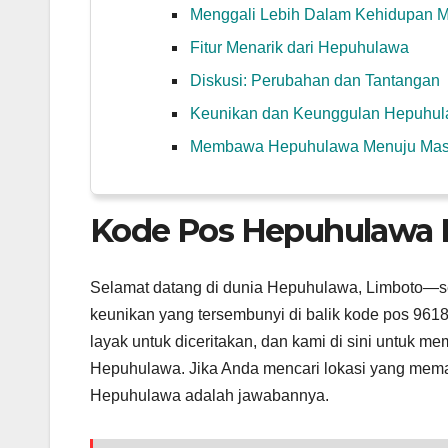
Menggali Lebih Dalam Kehidupan 
Fitur Menarik dari Hepuhulawa
Diskusi: Perubahan dan Tantangan
Keunikan dan Keunggulan Hepuhu
Membawa Hepuhulawa Menuju Ma
Kode Pos Hepuhulawa 
Selamat datang di dunia Hepuhulawa, Limboto—
keunikan yang tersembunyi di balik kode pos 96181.
layak untuk diceritakan, dan kami di sini untuk
Hepuhulawa. Jika Anda mencari lokasi yang mem
Hepuhulawa adalah jawabannya.