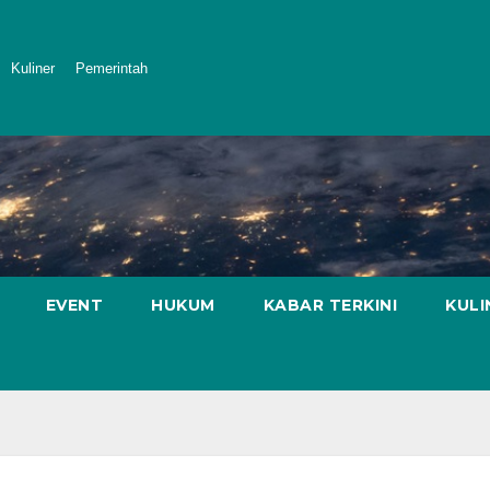
Kuliner
Pemerintah
EVENT
HUKUM
KABAR TERKINI
KULI