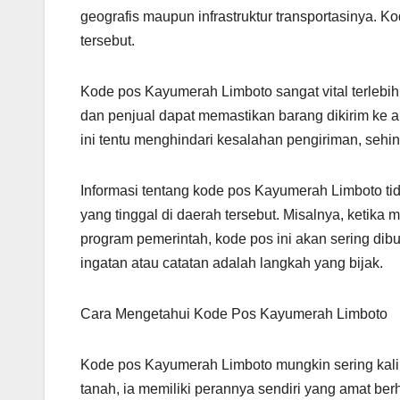
geografis maupun infrastruktur transportasinya.
tersebut.
Kode pos Kayumerah Limboto sangat vital terlebih 
dan penjual dapat memastikan barang dikirim ke
ini tentu menghindari kesalahan pengiriman, seh
Informasi tentang kode pos Kayumerah Limboto tida
yang tinggal di daerah tersebut. Misalnya, ketika
program pemerintah, kode pos ini akan sering dibu
ingatan atau catatan adalah langkah yang bijak.
Cara Mengetahui Kode Pos Kayumerah Limboto
Kode pos Kayumerah Limboto mungkin sering kali 
tanah, ia memiliki perannya sendiri yang amat b