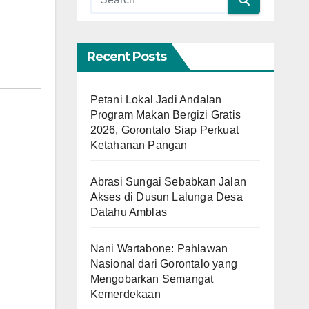
Recent Posts
Petani Lokal Jadi Andalan
Program Makan Bergizi Gratis
2026, Gorontalo Siap Perkuat
Ketahanan Pangan
Abrasi Sungai Sebabkan Jalan
Akses di Dusun Lalunga Desa
Datahu Amblas
Nani Wartabone: Pahlawan
Nasional dari Gorontalo yang
Mengobarkan Semangat
Kemerdekaan