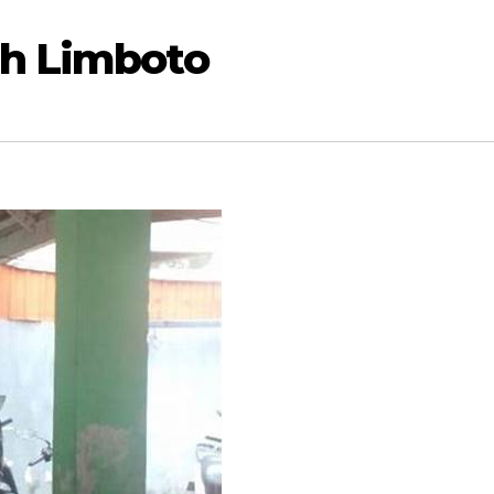
h Limboto