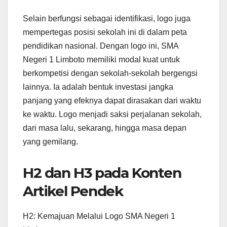
Selain berfungsi sebagai identifikasi, logo juga
mempertegas posisi sekolah ini di dalam peta
pendidikan nasional. Dengan logo ini, SMA
Negeri 1 Limboto memiliki modal kuat untuk
berkompetisi dengan sekolah-sekolah bergengsi
lainnya. Ia adalah bentuk investasi jangka
panjang yang efeknya dapat dirasakan dari waktu
ke waktu. Logo menjadi saksi perjalanan sekolah,
dari masa lalu, sekarang, hingga masa depan
yang gemilang.
H2 dan H3 pada Konten
Artikel Pendek
H2: Kemajuan Melalui Logo SMA Negeri 1