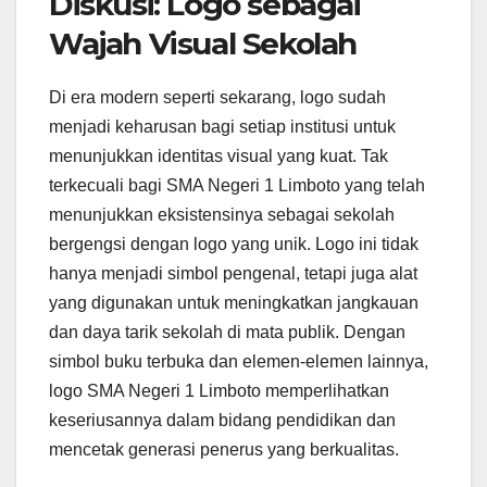
Diskusi: Logo sebagai
Wajah Visual Sekolah
Di era modern seperti sekarang, logo sudah
menjadi keharusan bagi setiap institusi untuk
menunjukkan identitas visual yang kuat. Tak
terkecuali bagi SMA Negeri 1 Limboto yang telah
menunjukkan eksistensinya sebagai sekolah
bergengsi dengan logo yang unik. Logo ini tidak
hanya menjadi simbol pengenal, tetapi juga alat
yang digunakan untuk meningkatkan jangkauan
dan daya tarik sekolah di mata publik. Dengan
simbol buku terbuka dan elemen-elemen lainnya,
logo SMA Negeri 1 Limboto memperlihatkan
keseriusannya dalam bidang pendidikan dan
mencetak generasi penerus yang berkualitas.