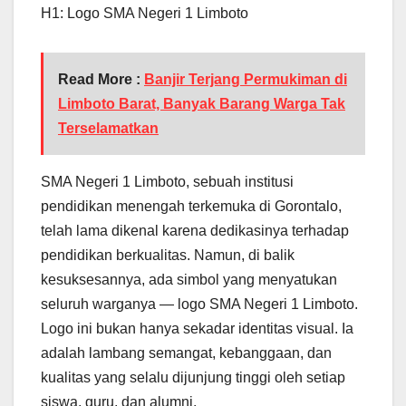
H1: Logo SMA Negeri 1 Limboto
Read More :
Banjir Terjang Permukiman di
Limboto Barat, Banyak Barang Warga Tak
Terselamatkan
SMA Negeri 1 Limboto, sebuah institusi
pendidikan menengah terkemuka di Gorontalo,
telah lama dikenal karena dedikasinya terhadap
pendidikan berkualitas. Namun, di balik
kesuksesannya, ada simbol yang menyatukan
seluruh warganya — logo SMA Negeri 1 Limboto.
Logo ini bukan hanya sekadar identitas visual. Ia
adalah lambang semangat, kebanggaan, dan
kualitas yang selalu dijunjung tinggi oleh setiap
siswa, guru, dan alumni.