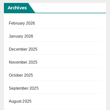
Archives
February 2026
January 2026
December 2025
November 2025
October 2025
September 2025
August 2025