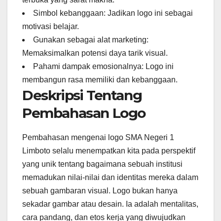
Simbol kebanggaan: Jadikan logo ini sebagai
motivasi belajar.
Gunakan sebagai alat marketing:
Memaksimalkan potensi daya tarik visual.
Pahami dampak emosionalnya: Logo ini
membangun rasa memiliki dan kebanggaan.
Deskripsi Tentang
Pembahasan Logo
Pembahasan mengenai logo SMA Negeri 1
Limboto selalu menempatkan kita pada perspektif
yang unik tentang bagaimana sebuah institusi
memadukan nilai-nilai dan identitas mereka dalam
sebuah gambaran visual. Logo bukan hanya
sekadar gambar atau desain. Ia adalah mentalitas,
cara pandang, dan etos kerja yang diwujudkan