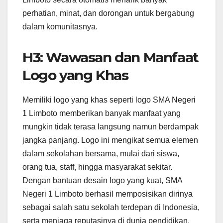
perhatian, minat, dan dorongan untuk bergabung
dalam komunitasnya.
H3: Wawasan dan Manfaat
Logo yang Khas
Memiliki logo yang khas seperti logo SMA Negeri
1 Limboto memberikan banyak manfaat yang
mungkin tidak terasa langsung namun berdampak
jangka panjang. Logo ini mengikat semua elemen
dalam sekolahan bersama, mulai dari siswa,
orang tua, staff, hingga masyarakat sekitar.
Dengan bantuan desain logo yang kuat, SMA
Negeri 1 Limboto berhasil memposisikan dirinya
sebagai salah satu sekolah terdepan di Indonesia,
serta menjaga reputasinya di dunia pendidikan.