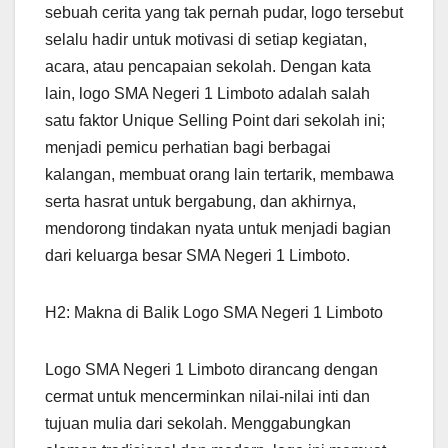
sebuah cerita yang tak pernah pudar, logo tersebut
selalu hadir untuk motivasi di setiap kegiatan,
acara, atau pencapaian sekolah. Dengan kata
lain, logo SMA Negeri 1 Limboto adalah salah
satu faktor Unique Selling Point dari sekolah ini;
menjadi pemicu perhatian bagi berbagai
kalangan, membuat orang lain tertarik, membawa
serta hasrat untuk bergabung, dan akhirnya,
mendorong tindakan nyata untuk menjadi bagian
dari keluarga besar SMA Negeri 1 Limboto.
H2: Makna di Balik Logo SMA Negeri 1 Limboto
Logo SMA Negeri 1 Limboto dirancang dengan
cermat untuk mencerminkan nilai-nilai inti dan
tujuan mulia dari sekolah. Menggabungkan