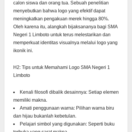
calon siswa dan orang tua. Sebuah penelitian
menyebutkan bahwa logo yang efektif dapat
meningkatkan pengakuan merek hingga 80%.
Oleh karena itu, alangkah bijaksananya bagi SMA
Negeri 1 Limboto untuk terus melestarikan dan
memperkuat identitas visualnya melalui logo yang
ikonik ini.
H2: Tips untuk Memahami Logo SMA Negeri 1
Limboto
Kenali filosofi dibalik desainnya: Setiap elemen
memiliki makna.
Amati penggunaan warna: Pilihan warna biru
dan hijau bukanlah kebetulan.
Pelajari simbol yang digunakan: Seperti buku
terbuka yang sarat makna.