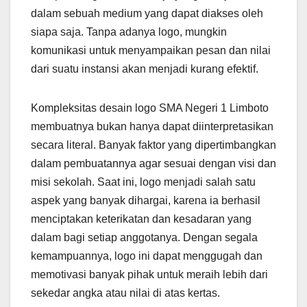
dalam sebuah medium yang dapat diakses oleh
siapa saja. Tanpa adanya logo, mungkin
komunikasi untuk menyampaikan pesan dan nilai
dari suatu instansi akan menjadi kurang efektif.
Kompleksitas desain logo SMA Negeri 1 Limboto
membuatnya bukan hanya dapat diinterpretasikan
secara literal. Banyak faktor yang dipertimbangkan
dalam pembuatannya agar sesuai dengan visi dan
misi sekolah. Saat ini, logo menjadi salah satu
aspek yang banyak dihargai, karena ia berhasil
menciptakan keterikatan dan kesadaran yang
dalam bagi setiap anggotanya. Dengan segala
kemampuannya, logo ini dapat menggugah dan
memotivasi banyak pihak untuk meraih lebih dari
sekedar angka atau nilai di atas kertas.