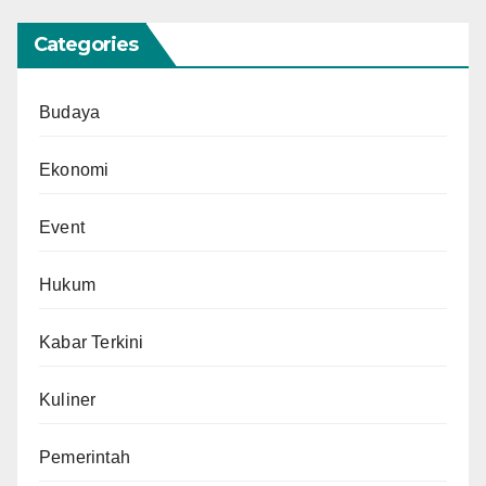
Categories
Budaya
Ekonomi
Event
Hukum
Kabar Terkini
Kuliner
Pemerintah