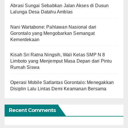
Abrasi Sungai Sebabkan Jalan Akses di Dusun
Lalunga Desa Datahu Amblas
Nani Wartabone: Pahlawan Nasional dari
Gorontalo yang Mengobarkan Semangat
Kemerdekaan
Kisah Sri Ratna Ningsih, Wali Kelas SMP N 8
Limboto yang Menjemput Masa Depan dari Pintu
Rumah Siswa
Operasi Mobile Satlantas Gorontalo: Menegakkan
Disiplin Lalu Lintas Demi Keamanan Bersama
Recent Comments