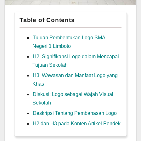
Table of Contents
Tujuan Pembentukan Logo SMA
Negeri 1 Limboto
H2: Signifikansi Logo dalam Mencapai
Tujuan Sekolah
H3: Wawasan dan Manfaat Logo yang
Khas
Diskusi: Logo sebagai Wajah Visual
Sekolah
Deskripsi Tentang Pembahasan Logo
H2 dan H3 pada Konten Artikel Pendek