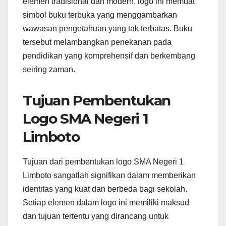
elemen tradisional dan modern, logo ini memuat
simbol buku terbuka yang menggambarkan
wawasan pengetahuan yang tak terbatas. Buku
tersebut melambangkan penekanan pada
pendidikan yang komprehensif dan berkembang
seiring zaman.
Tujuan Pembentukan
Logo SMA Negeri 1
Limboto
Tujuan dari pembentukan logo SMA Negeri 1
Limboto sangatlah signifikan dalam memberikan
identitas yang kuat dan berbeda bagi sekolah.
Setiap elemen dalam logo ini memiliki maksud
dan tujuan tertentu yang dirancang untuk