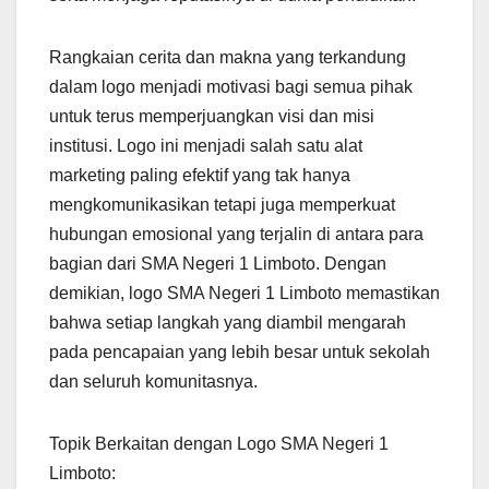
Rangkaian cerita dan makna yang terkandung
dalam logo menjadi motivasi bagi semua pihak
untuk terus memperjuangkan visi dan misi
institusi. Logo ini menjadi salah satu alat
marketing paling efektif yang tak hanya
mengkomunikasikan tetapi juga memperkuat
hubungan emosional yang terjalin di antara para
bagian dari SMA Negeri 1 Limboto. Dengan
demikian, logo SMA Negeri 1 Limboto memastikan
bahwa setiap langkah yang diambil mengarah
pada pencapaian yang lebih besar untuk sekolah
dan seluruh komunitasnya.
Topik Berkaitan dengan Logo SMA Negeri 1
Limboto: