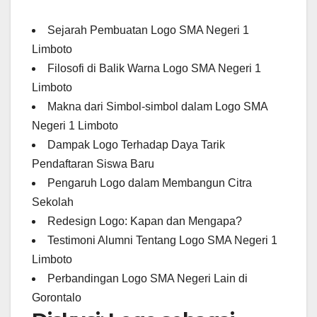
Sejarah Pembuatan Logo SMA Negeri 1
Limboto
Filosofi di Balik Warna Logo SMA Negeri 1
Limboto
Makna dari Simbol-simbol dalam Logo SMA
Negeri 1 Limboto
Dampak Logo Terhadap Daya Tarik
Pendaftaran Siswa Baru
Pengaruh Logo dalam Membangun Citra
Sekolah
Redesign Logo: Kapan dan Mengapa?
Testimoni Alumni Tentang Logo SMA Negeri 1
Limboto
Perbandingan Logo SMA Negeri Lain di
Gorontalo