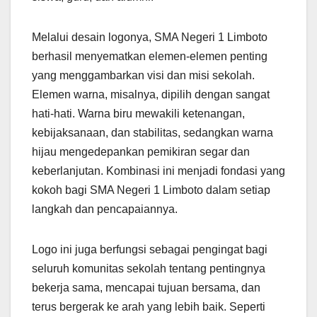
Melalui desain logonya, SMA Negeri 1 Limboto
berhasil menyematkan elemen-elemen penting
yang menggambarkan visi dan misi sekolah.
Elemen warna, misalnya, dipilih dengan sangat
hati-hati. Warna biru mewakili ketenangan,
kebijaksanaan, dan stabilitas, sedangkan warna
hijau mengedepankan pemikiran segar dan
keberlanjutan. Kombinasi ini menjadi fondasi yang
kokoh bagi SMA Negeri 1 Limboto dalam setiap
langkah dan pencapaiannya.
Logo ini juga berfungsi sebagai pengingat bagi
seluruh komunitas sekolah tentang pentingnya
bekerja sama, mencapai tujuan bersama, dan
terus bergerak ke arah yang lebih baik. Seperti