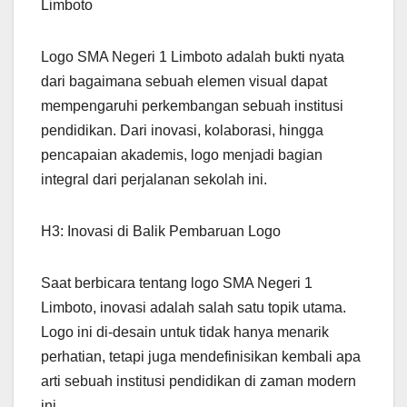
Limboto
Logo SMA Negeri 1 Limboto adalah bukti nyata
dari bagaimana sebuah elemen visual dapat
mempengaruhi perkembangan sebuah institusi
pendidikan. Dari inovasi, kolaborasi, hingga
pencapaian akademis, logo menjadi bagian
integral dari perjalanan sekolah ini.
H3: Inovasi di Balik Pembaruan Logo
Saat berbicara tentang logo SMA Negeri 1
Limboto, inovasi adalah salah satu topik utama.
Logo ini di-desain untuk tidak hanya menarik
perhatian, tetapi juga mendefinisikan kembali apa
arti sebuah institusi pendidikan di zaman modern
ini.