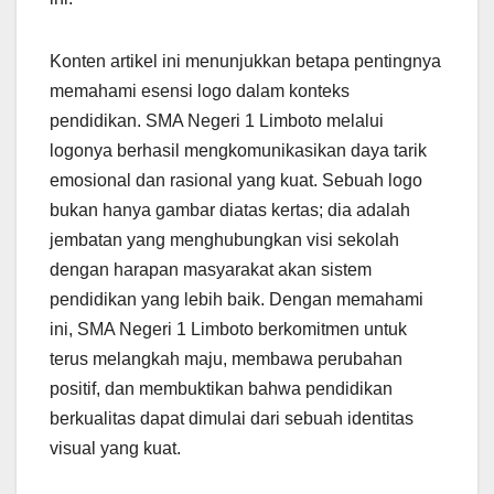
Konten artikel ini menunjukkan betapa pentingnya
memahami esensi logo dalam konteks
pendidikan. SMA Negeri 1 Limboto melalui
logonya berhasil mengkomunikasikan daya tarik
emosional dan rasional yang kuat. Sebuah logo
bukan hanya gambar diatas kertas; dia adalah
jembatan yang menghubungkan visi sekolah
dengan harapan masyarakat akan sistem
pendidikan yang lebih baik. Dengan memahami
ini, SMA Negeri 1 Limboto berkomitmen untuk
terus melangkah maju, membawa perubahan
positif, dan membuktikan bahwa pendidikan
berkualitas dapat dimulai dari sebuah identitas
visual yang kuat.