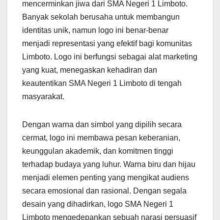
mencerminkan jiwa dari SMA Negeri 1 Limboto.
Banyak sekolah berusaha untuk membangun
identitas unik, namun logo ini benar-benar
menjadi representasi yang efektif bagi komunitas
Limboto. Logo ini berfungsi sebagai alat marketing
yang kuat, menegaskan kehadiran dan
keautentikan SMA Negeri 1 Limboto di tengah
masyarakat.
Dengan warna dan simbol yang dipilih secara
cermat, logo ini membawa pesan keberanian,
keunggulan akademik, dan komitmen tinggi
terhadap budaya yang luhur. Warna biru dan hijau
menjadi elemen penting yang mengikat audiens
secara emosional dan rasional. Dengan segala
desain yang dihadirkan, logo SMA Negeri 1
Limboto mengedepankan sebuah narasi persuasif