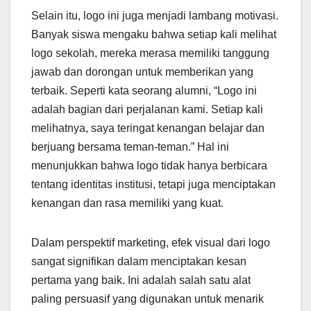
Selain itu, logo ini juga menjadi lambang motivasi.
Banyak siswa mengaku bahwa setiap kali melihat
logo sekolah, mereka merasa memiliki tanggung
jawab dan dorongan untuk memberikan yang
terbaik. Seperti kata seorang alumni, “Logo ini
adalah bagian dari perjalanan kami. Setiap kali
melihatnya, saya teringat kenangan belajar dan
berjuang bersama teman-teman.” Hal ini
menunjukkan bahwa logo tidak hanya berbicara
tentang identitas institusi, tetapi juga menciptakan
kenangan dan rasa memiliki yang kuat.
Dalam perspektif marketing, efek visual dari logo
sangat signifikan dalam menciptakan kesan
pertama yang baik. Ini adalah salah satu alat
paling persuasif yang digunakan untuk menarik