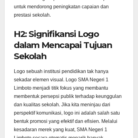
untuk mendorong peningkatan capaian dan
prestasi sekolah.
H2: Signifikansi Logo
dalam Mencapai Tujuan
Sekolah
Logo sebuah institusi pendidikan tak hanya
sekadar elemen visual. Logo SMA Negeri 1
Limboto menjadi titik fokus yang membantu
membentuk persepsi publik terhadap keunggulan
dan kualitas sekolah. Jika kita meninjau dari
perspektif komunikasi, logo ini adalah salah satu
bentuk promosi yang efektif dan efisien. Melalui
kesadaran merek yang kuat, SMA Negeri 1
Limboto secara otomatis menarik banyak