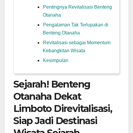
Pentingnya Revitalisasi Benteng
Otanaha
Pengalaman Tak Terlupakan di
Benteng Otanaha
Revitalisasi sebagai Momentum
Kebangkitan Wisata
Kesimpulan
Sejarah! Benteng
Otanaha Dekat
Limboto Direvitalisasi,
Siap Jadi Destinasi
Wisata Sejarah