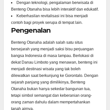
Dengan teknologi, pengalaman berwisata di
Benteng Otanaha bisa lebih interaktif dan edukatif.
Keberhasilan revitalisasi ini bisa menjadi
contoh bagi proyek serupa di tempat lain.
Pengenalan
Benteng Otanaha adalah salah satu situs
bersejarah yang menjadi saksi bisu perjuangan
bangsa Indonesia di masa lampau. Berlokasi di
dekat Danau Limboto yang menawan, benteng ini
menjadi destinasi wisata yang tak boleh
dilewatkan saat berkunjung ke Gorontalo. Dengan
sejarah panjang yang dimilikinya, Benteng
Otanaha bukan hanya sekedar bangunan tua,
tetapi simbol semangat dan keberanian orang-
orang zaman dahulu dalam mempertahankan
tanah airnya.