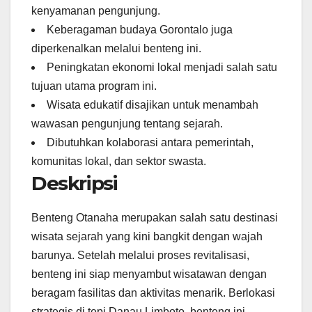
kenyamanan pengunjung.
Keberagaman budaya Gorontalo juga
diperkenalkan melalui benteng ini.
Peningkatan ekonomi lokal menjadi salah satu
tujuan utama program ini.
Wisata edukatif disajikan untuk menambah
wawasan pengunjung tentang sejarah.
Dibutuhkan kolaborasi antara pemerintah,
komunitas lokal, dan sektor swasta.
Deskripsi
Benteng Otanaha merupakan salah satu destinasi
wisata sejarah yang kini bangkit dengan wajah
barunya. Setelah melalui proses revitalisasi,
benteng ini siap menyambut wisatawan dengan
beragam fasilitas dan aktivitas menarik. Berlokasi
strategis di tepi Danau Limboto, benteng ini