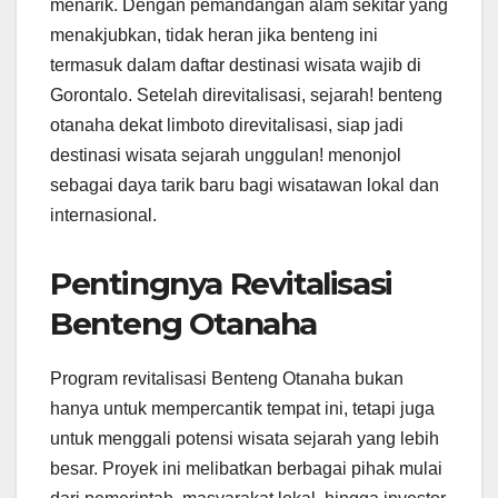
menarik. Dengan pemandangan alam sekitar yang
menakjubkan, tidak heran jika benteng ini
termasuk dalam daftar destinasi wisata wajib di
Gorontalo. Setelah direvitalisasi, sejarah! benteng
otanaha dekat limboto direvitalisasi, siap jadi
destinasi wisata sejarah unggulan! menonjol
sebagai daya tarik baru bagi wisatawan lokal dan
internasional.
Pentingnya Revitalisasi
Benteng Otanaha
Program revitalisasi Benteng Otanaha bukan
hanya untuk mempercantik tempat ini, tetapi juga
untuk menggali potensi wisata sejarah yang lebih
besar. Proyek ini melibatkan berbagai pihak mulai