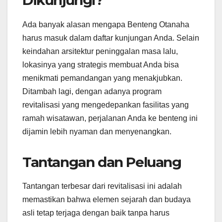
Ada banyak alasan mengapa Benteng Otanaha
harus masuk dalam daftar kunjungan Anda. Selain
keindahan arsitektur peninggalan masa lalu,
lokasinya yang strategis membuat Anda bisa
menikmati pemandangan yang menakjubkan.
Ditambah lagi, dengan adanya program
revitalisasi yang mengedepankan fasilitas yang
ramah wisatawan, perjalanan Anda ke benteng ini
dijamin lebih nyaman dan menyenangkan.
Tantangan dan Peluang
Tantangan terbesar dari revitalisasi ini adalah
memastikan bahwa elemen sejarah dan budaya
asli tetap terjaga dengan baik tanpa harus