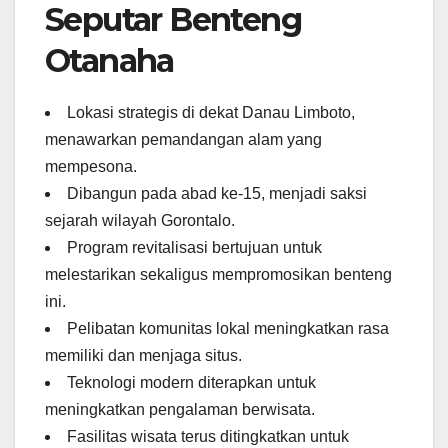
Seputar Benteng
Otanaha
Lokasi strategis di dekat Danau Limboto,
menawarkan pemandangan alam yang
mempesona.
Dibangun pada abad ke-15, menjadi saksi
sejarah wilayah Gorontalo.
Program revitalisasi bertujuan untuk
melestarikan sekaligus mempromosikan benteng
ini.
Pelibatan komunitas lokal meningkatkan rasa
memiliki dan menjaga situs.
Teknologi modern diterapkan untuk
meningkatkan pengalaman berwisata.
Fasilitas wisata terus ditingkatkan untuk