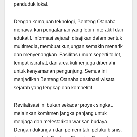
penduduk lokal.
Dengan kemajuan teknologi, Benteng Otanaha
menawarkan pengalaman yang lebih interaktif dan
edukatif. Informasi sejarah disajikan dalam bentuk
multimedia, membuat kunjungan semakin menarik
dan menyenangkan. Fasilitas umum seperti toilet,
tempat istirahat, dan area kuliner juga dibenahi
untuk kenyamanan pengunjung. Semua ini
menjadikan Benteng Otanaha destinasi wisata
sejarah yang lengkap dan kompetitif.
Revitalisasi ini bukan sekadar proyek singkat,
melainkan komitmen jangka panjang untuk
menjaga dan melestarikan warisan budaya.
Dengan dukungan dari pemerintah, pelaku bisnis,