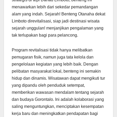
menawarkan lebih dari sekedar pemandangan
alam yang indah. Sejarah! Benteng Otanaha dekat
Limboto direvitalisasi, siap jadi destinasi wisata
sejarah unggulan! menjanjikan pengalaman yang
tak terlupakan bagi para pelancong.
Program revitalisasi tidak hanya melibatkan
pemugaran fisik, namun juga tata kelola dan
pengelolaan kegiatan yang lebih baik. Dengan
pelibatan masyarakat lokal, benteng ini semakin
hidup dan dinamis. Wisatawan dapat mengikuti tur
yang dipandu oleh penduduk setempat,
memberikan wawasan mendalam tentang sejarah
dan budaya Gorontalo. Ini adalah kolaborasi yang
saling menguntungkan, menciptakan kesempatan
kerja baru dan meningkatkan pendapatan bagi