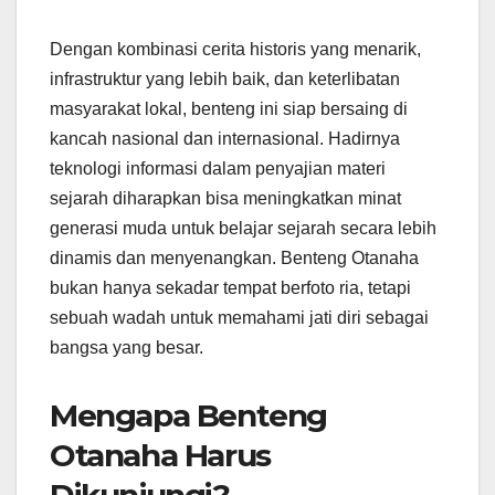
Dengan kombinasi cerita historis yang menarik,
infrastruktur yang lebih baik, dan keterlibatan
masyarakat lokal, benteng ini siap bersaing di
kancah nasional dan internasional. Hadirnya
teknologi informasi dalam penyajian materi
sejarah diharapkan bisa meningkatkan minat
generasi muda untuk belajar sejarah secara lebih
dinamis dan menyenangkan. Benteng Otanaha
bukan hanya sekadar tempat berfoto ria, tetapi
sebuah wadah untuk memahami jati diri sebagai
bangsa yang besar.
Mengapa Benteng
Otanaha Harus
Dikunjungi?