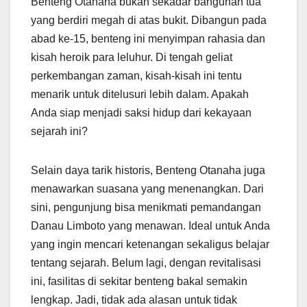
Benteng Otanaha bukan sekadar bangunan tua
yang berdiri megah di atas bukit. Dibangun pada
abad ke-15, benteng ini menyimpan rahasia dan
kisah heroik para leluhur. Di tengah geliat
perkembangan zaman, kisah-kisah ini tentu
menarik untuk ditelusuri lebih dalam. Apakah
Anda siap menjadi saksi hidup dari kekayaan
sejarah ini?
Selain daya tarik historis, Benteng Otanaha juga
menawarkan suasana yang menenangkan. Dari
sini, pengunjung bisa menikmati pemandangan
Danau Limboto yang menawan. Ideal untuk Anda
yang ingin mencari ketenangan sekaligus belajar
tentang sejarah. Belum lagi, dengan revitalisasi
ini, fasilitas di sekitar benteng bakal semakin
lengkap. Jadi, tidak ada alasan untuk tidak