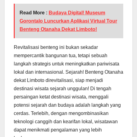
Read More :
Budaya Digital! Museum
Gorontalo Luncurkan Aplikasi Virtual Tour
Benteng Otanaha Dekat Limboto!
Revitalisasi benteng ini bukan sekadar
mempercantik bangunan tua, tetapi sebuah
langkah strategis untuk meningkatkan pariwisata
lokal dan internasional. Sejarah! Benteng Otanaha
dekat Limboto direvitalisasi, siap menjadi
destinasi wisata sejarah unggulan! Di tengah
persaingan ketat destinasi wisata, menggali
potensi sejarah dan budaya adalah langkah yang
cerdas. Terlebih, dengan mengombinasikan
teknologi canggih dan kearifan lokal, wisatawan
dapat menikmati pengalaman yang lebih