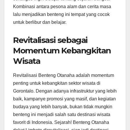
Kombinasi antara pesona alam dan cerita masa
lalu menjadikan benteng ini tempat yang cocok
untuk berlibur dan belajar.
Revitalisasi sebagai
Momentum Kebangkitan
Wisata
Revitalisasi Benteng Otanaha adalah momentum
penting untuk kebangkitan sektor wisata di
Gorontalo. Dengan adanya infrastruktur yang lebih
baik, kampanye promosi yang masif, dan kegiatan
budaya yang lebih banyak, bukan tidak mungkin
benteng ini menjadi salah satu destinasi wisata
favorit di Indonesia. Sejarah! Benteng Otanaha