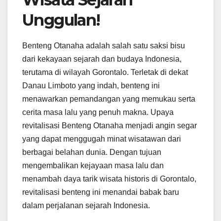
Unggulan!
Benteng Otanaha adalah salah satu saksi bisu
dari kekayaan sejarah dan budaya Indonesia,
terutama di wilayah Gorontalo. Terletak di dekat
Danau Limboto yang indah, benteng ini
menawarkan pemandangan yang memukau serta
cerita masa lalu yang penuh makna. Upaya
revitalisasi Benteng Otanaha menjadi angin segar
yang dapat menggugah minat wisatawan dari
berbagai belahan dunia. Dengan tujuan
mengembalikan kejayaan masa lalu dan
menambah daya tarik wisata historis di Gorontalo,
revitalisasi benteng ini menandai babak baru
dalam perjalanan sejarah Indonesia.