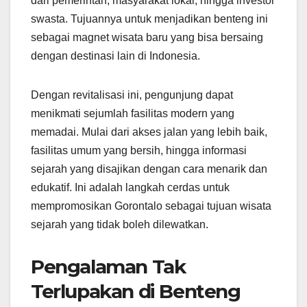
dari pemerintah, masyarakat lokal, hingga investor
swasta. Tujuannya untuk menjadikan benteng ini
sebagai magnet wisata baru yang bisa bersaing
dengan destinasi lain di Indonesia.
Dengan revitalisasi ini, pengunjung dapat
menikmati sejumlah fasilitas modern yang
memadai. Mulai dari akses jalan yang lebih baik,
fasilitas umum yang bersih, hingga informasi
sejarah yang disajikan dengan cara menarik dan
edukatif. Ini adalah langkah cerdas untuk
mempromosikan Gorontalo sebagai tujuan wisata
sejarah yang tidak boleh dilewatkan.
Pengalaman Tak
Terlupakan di Benteng