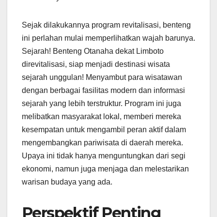
Sejak dilakukannya program revitalisasi, benteng
ini perlahan mulai memperlihatkan wajah barunya.
Sejarah! Benteng Otanaha dekat Limboto
direvitalisasi, siap menjadi destinasi wisata
sejarah unggulan! Menyambut para wisatawan
dengan berbagai fasilitas modern dan informasi
sejarah yang lebih terstruktur. Program ini juga
melibatkan masyarakat lokal, memberi mereka
kesempatan untuk mengambil peran aktif dalam
mengembangkan pariwisata di daerah mereka.
Upaya ini tidak hanya menguntungkan dari segi
ekonomi, namun juga menjaga dan melestarikan
warisan budaya yang ada.
Perspektif Penting