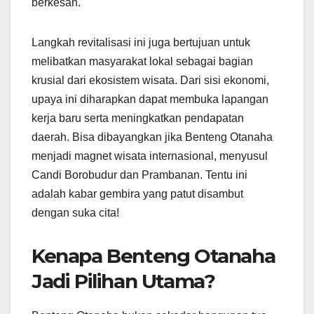
berkesan.
Langkah revitalisasi ini juga bertujuan untuk
melibatkan masyarakat lokal sebagai bagian
krusial dari ekosistem wisata. Dari sisi ekonomi,
upaya ini diharapkan dapat membuka lapangan
kerja baru serta meningkatkan pendapatan
daerah. Bisa dibayangkan jika Benteng Otanaha
menjadi magnet wisata internasional, menyusul
Candi Borobudur dan Prambanan. Tentu ini
adalah kabar gembira yang patut disambut
dengan suka cita!
Kenapa Benteng Otanaha
Jadi Pilihan Utama?