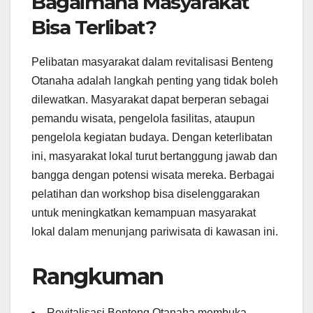
Bagaimana Masyarakat
Bisa Terlibat?
Pelibatan masyarakat dalam revitalisasi Benteng
Otanaha adalah langkah penting yang tidak boleh
dilewatkan. Masyarakat dapat berperan sebagai
pemandu wisata, pengelola fasilitas, ataupun
pengelola kegiatan budaya. Dengan keterlibatan
ini, masyarakat lokal turut bertanggung jawab dan
bangga dengan potensi wisata mereka. Berbagai
pelatihan dan workshop bisa diselenggarakan
untuk meningkatkan kemampuan masyarakat
lokal dalam menunjang pariwisata di kawasan ini.
Rangkuman
Revitalisasi Benteng Otanaha membuka