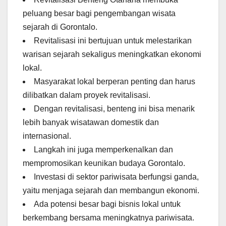
peluang besar bagi pengembangan wisata
sejarah di Gorontalo.
Revitalisasi ini bertujuan untuk melestarikan
warisan sejarah sekaligus meningkatkan ekonomi
lokal.
Masyarakat lokal berperan penting dan harus
dilibatkan dalam proyek revitalisasi.
Dengan revitalisasi, benteng ini bisa menarik
lebih banyak wisatawan domestik dan
internasional.
Langkah ini juga memperkenalkan dan
mempromosikan keunikan budaya Gorontalo.
Investasi di sektor pariwisata berfungsi ganda,
yaitu menjaga sejarah dan membangun ekonomi.
Ada potensi besar bagi bisnis lokal untuk
berkembang bersama meningkatnya pariwisata.