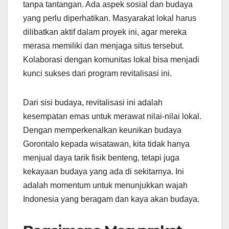
tanpa tantangan. Ada aspek sosial dan budaya
yang perlu diperhatikan. Masyarakat lokal harus
dilibatkan aktif dalam proyek ini, agar mereka
merasa memiliki dan menjaga situs tersebut.
Kolaborasi dengan komunitas lokal bisa menjadi
kunci sukses dari program revitalisasi ini.
Dari sisi budaya, revitalisasi ini adalah
kesempatan emas untuk merawat nilai-nilai lokal.
Dengan memperkenalkan keunikan budaya
Gorontalo kepada wisatawan, kita tidak hanya
menjual daya tarik fisik benteng, tetapi juga
kekayaan budaya yang ada di sekitarnya. Ini
adalah momentum untuk menunjukkan wajah
Indonesia yang beragam dan kaya akan budaya.