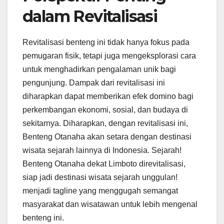
dalam Revitalisasi
Revitalisasi benteng ini tidak hanya fokus pada
pemugaran fisik, tetapi juga mengeksplorasi cara
untuk menghadirkan pengalaman unik bagi
pengunjung. Dampak dari revitalisasi ini
diharapkan dapat memberikan efek domino bagi
perkembangan ekonomi, sosial, dan budaya di
sekitarnya. Diharapkan, dengan revitalisasi ini,
Benteng Otanaha akan setara dengan destinasi
wisata sejarah lainnya di Indonesia. Sejarah!
Benteng Otanaha dekat Limboto direvitalisasi,
siap jadi destinasi wisata sejarah unggulan!
menjadi tagline yang menggugah semangat
masyarakat dan wisatawan untuk lebih mengenal
benteng ini.