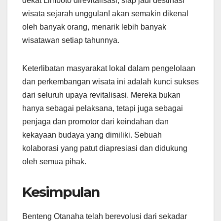
dekat Limboto direvitalisasi, siap jadi destinasi
wisata sejarah unggulan! akan semakin dikenal
oleh banyak orang, menarik lebih banyak
wisatawan setiap tahunnya.
Keterlibatan masyarakat lokal dalam pengelolaan
dan perkembangan wisata ini adalah kunci sukses
dari seluruh upaya revitalisasi. Mereka bukan
hanya sebagai pelaksana, tetapi juga sebagai
penjaga dan promotor dari keindahan dan
kekayaan budaya yang dimiliki. Sebuah
kolaborasi yang patut diapresiasi dan didukung
oleh semua pihak.
Kesimpulan
Benteng Otanaha telah berevolusi dari sekadar