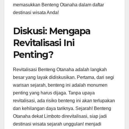
memasukkan Benteng Otanaha dalam daftar
destinasi wisata Anda!
Diskusi: Mengapa
Revitalisasi Ini
Penting?
Revitalisasi Benteng Otanaha adalah langkah
besar yang layak didiskusikan. Pertama, dari segi
warisan sejarah, benteng ini adalah monumen
penting yang harus dijaga. Tanpa upaya
revitalisasi, ada risiko benteng ini akan terlupakan
dan kehilangan daya tariknya. Sejarah! Benteng
Otanaha dekat Limboto direvitalisasi, siap jadi
destinasi wisata sejarah unggulan! menjadi