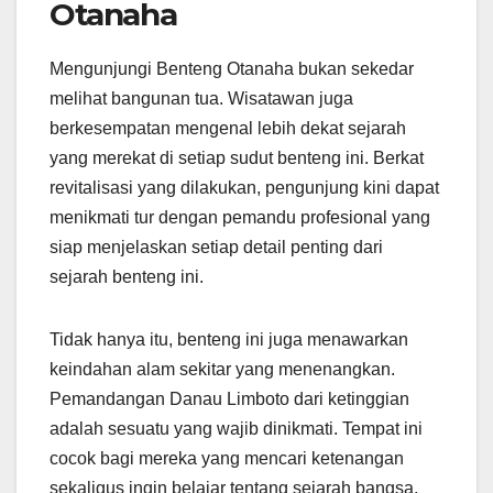
Otanaha
Mengunjungi Benteng Otanaha bukan sekedar
melihat bangunan tua. Wisatawan juga
berkesempatan mengenal lebih dekat sejarah
yang merekat di setiap sudut benteng ini. Berkat
revitalisasi yang dilakukan, pengunjung kini dapat
menikmati tur dengan pemandu profesional yang
siap menjelaskan setiap detail penting dari
sejarah benteng ini.
Tidak hanya itu, benteng ini juga menawarkan
keindahan alam sekitar yang menenangkan.
Pemandangan Danau Limboto dari ketinggian
adalah sesuatu yang wajib dinikmati. Tempat ini
cocok bagi mereka yang mencari ketenangan
sekaligus ingin belajar tentang sejarah bangsa.