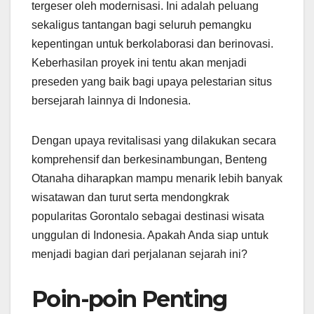
tergeser oleh modernisasi. Ini adalah peluang
sekaligus tantangan bagi seluruh pemangku
kepentingan untuk berkolaborasi dan berinovasi.
Keberhasilan proyek ini tentu akan menjadi
preseden yang baik bagi upaya pelestarian situs
bersejarah lainnya di Indonesia.
Dengan upaya revitalisasi yang dilakukan secara
komprehensif dan berkesinambungan, Benteng
Otanaha diharapkan mampu menarik lebih banyak
wisatawan dan turut serta mendongkrak
popularitas Gorontalo sebagai destinasi wisata
unggulan di Indonesia. Apakah Anda siap untuk
menjadi bagian dari perjalanan sejarah ini?
Poin-poin Penting