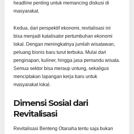
headline penting untuk memancing diskusi di
masyarakat.
Kedua, dari perspektif ekonomi, revitalisasi ini
bisa menjadi katalisator pertumbuhan ekonomi
lokal. Dengan meningkatnya jumlah wisatawan,
peluang bisnis baru turut terbuka. Mulai dari
penginapan, kuliner, hingga jasa pemandu wisata.
Semua sektor bisa meraup untung, sekaligus
menciptakan lapangan kerja baru untuk
masyarakat lokal.
Dimensi Sosial dari
Revitalisasi
Revitalisasi Benteng Otanaha tentu saja bukan