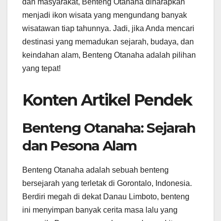
dan masyarakat, Benteng Otanaha diharapkan
menjadi ikon wisata yang mengundang banyak
wisatawan tiap tahunnya. Jadi, jika Anda mencari
destinasi yang memadukan sejarah, budaya, dan
keindahan alam, Benteng Otanaha adalah pilihan
yang tepat!
Konten Artikel Pendek
Benteng Otanaha: Sejarah
dan Pesona Alam
Benteng Otanaha adalah sebuah benteng
bersejarah yang terletak di Gorontalo, Indonesia.
Berdiri megah di dekat Danau Limboto, benteng
ini menyimpan banyak cerita masa lalu yang