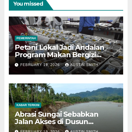
You missed
PEMERINTAH
Petani Lokal Jadi Andalan
Program Makan Bergizi
Gratis 2026, Gorontalo Siap
FEBRUARY 19, 2026
AUSTIN SMITH
Perkuat Ketahanan Pangan
KABAR TERKINI
Abrasi Sungai Sebabkan
Jalan Akses di Dusun
Lalunga Desa Datahu
FEBRUARY 19, 2026
AUSTIN SMITH