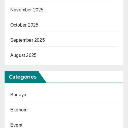
November 2025
October 2025
September 2025
August 2025
Categories
Budaya
Ekonomi
Event