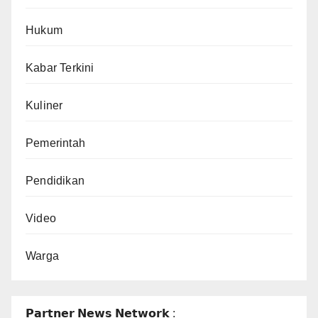
Hukum
Kabar Terkini
Kuliner
Pemerintah
Pendidikan
Video
Warga
𝗣𝗮𝗿𝘁𝗻𝗲𝗿 𝗡𝗲𝘄𝘀 𝗡𝗲𝘁𝘄𝗼𝗿𝗸 :