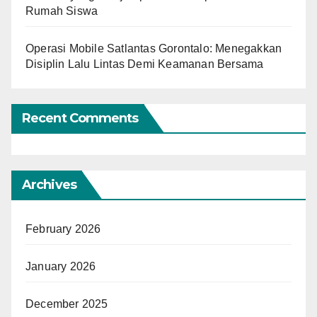
Rumah Siswa
Operasi Mobile Satlantas Gorontalo: Menegakkan
Disiplin Lalu Lintas Demi Keamanan Bersama
Recent Comments
Archives
February 2026
January 2026
December 2025