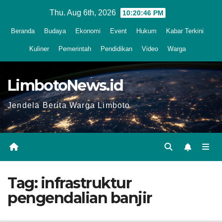
Skip
Thu. Aug 6th, 2026
10:20:47 PM
to
Beranda
Budaya
Ekonomi
Event
Hukum
Kabar Terkini
content
Kuliner
Pemerintah
Pendidikan
Video
Warga
LimbotoNews.id
Jendela Berita Warga Limboto
Tag:
infrastruktur
pengendalian banjir