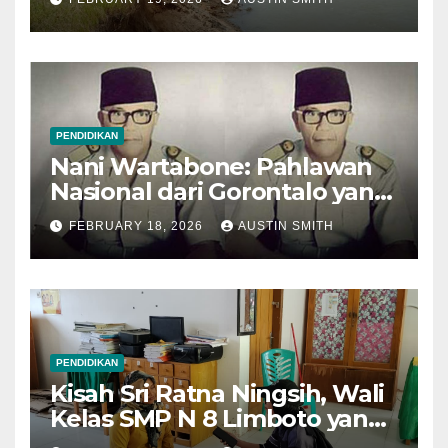
Amblas
PENDIDIKAN
Nani Wartabone: Pahlawan
Nasional dari Gorontalo yang
Mengobarkan Semangat
FEBRUARY 18, 2026
AUSTIN SMITH
Kemerdekaan
PENDIDIKAN
Kisah Sri Ratna Ningsih, Wali
Kelas SMP N 8 Limboto yang
Menjemput Masa Depan dari