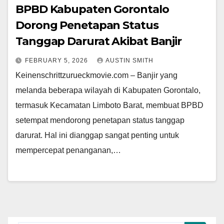
BPBD Kabupaten Gorontalo
Dorong Penetapan Status
Tanggap Darurat Akibat Banjir
FEBRUARY 5, 2026
AUSTIN SMITH
Keinenschrittzurueckmovie.com – Banjir yang
melanda beberapa wilayah di Kabupaten Gorontalo,
termasuk Kecamatan Limboto Barat, membuat BPBD
setempat mendorong penetapan status tanggap
darurat. Hal ini dianggap sangat penting untuk
mempercepat penanganan,…