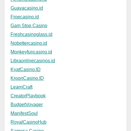
Guavacasino.id
Froecasino.id
Gam Stop Casino
Freshcasinoglass.id
Nobettercasino.id
Monkeyfuncasino.id
Libraonlinecasinos.id
KyatCasino.ID
KroonCasino.ID
LearnCraft
CreatorPlaybook
BudgetVoyager
ManifestSoul
RoyalCasinoHub
Samosa Casino