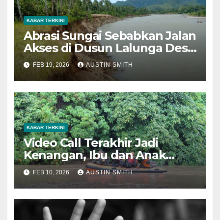
KABAR TERKINI
Abrasi Sungai Sebabkan Jalan
Akses di Dusun Lalunga Desa
Datahu Amblas
FEB 19, 2026
AUSTIN SMITH
KABAR TERKINI
Video Call Terakhir Jadi
Kenangan, Ibu dan Anak
Hilang di Sungai Paguyaman
FEB 10, 2026
AUSTIN SMITH
Gorontalo