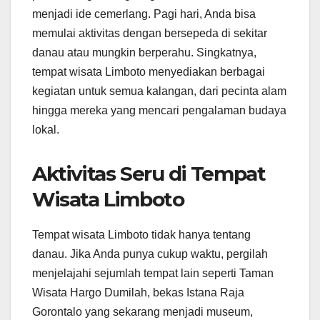
menjadi ide cemerlang. Pagi hari, Anda bisa
memulai aktivitas dengan bersepeda di sekitar
danau atau mungkin berperahu. Singkatnya,
tempat wisata Limboto menyediakan berbagai
kegiatan untuk semua kalangan, dari pecinta alam
hingga mereka yang mencari pengalaman budaya
lokal.
Aktivitas Seru di Tempat
Wisata Limboto
Tempat wisata Limboto tidak hanya tentang
danau. Jika Anda punya cukup waktu, pergilah
menjelajahi sejumlah tempat lain seperti Taman
Wisata Hargo Dumilah, bekas Istana Raja
Gorontalo yang sekarang menjadi museum,