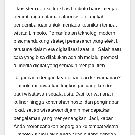
Ekosistem dan kultur khas Limboto harus menjadi
pertimbangan utama dalam setiap langkah
pengembangan untuk menjaga keunikan tempat
wisata Limboto. Pemanfaatan teknologi modern
bisa mendukung strategi pemasaran yang efektif,
terutama dalam era digitalisasi saat ini. Salah satu
cara yang bisa dilakukan adalah melalui promosi
di media digital yang semakin menjadi tren.
Bagaimana dengan keamanan dan kenyamanan?
Limboto menawarkan lingkungan yang kondusif
bagi wisatawan segala usia. Dari kenyamanan
kuliner hingga keramahan hostel dan penginapan
lokal, setiap wisatawan dijamin mendapatkan
pengalaman yang menyenangkan. Jadi, kapan
Anda merencanakan bepergian ke tempat wisata
Limboto? Kami yakin Anda akan pulang dengan