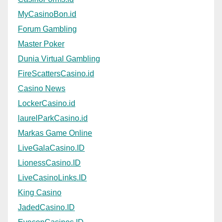
MyCasinoBon.id
Forum Gambling
Master Poker
Dunia Virtual Gambling
FireScattersCasino.id
Casino News
LockerCasino.id
laurelParkCasino.id
Markas Game Online
LiveGalaCasino.ID
LionessCasino.ID
LiveCasinoLinks.ID
King Casino
JadedCasino.ID