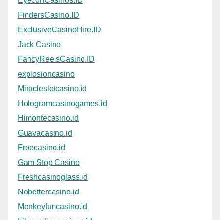
EyeconCasinos.ID
FindersCasino.ID
ExclusiveCasinoHire.ID
Jack Casino
FancyReelsCasino.ID
explosioncasino
Miracleslotcasino.id
Hologramcasinogames.id
Himontecasino.id
Guavacasino.id
Froecasino.id
Gam Stop Casino
Freshcasinoglass.id
Nobettercasino.id
Monkeyfuncasino.id