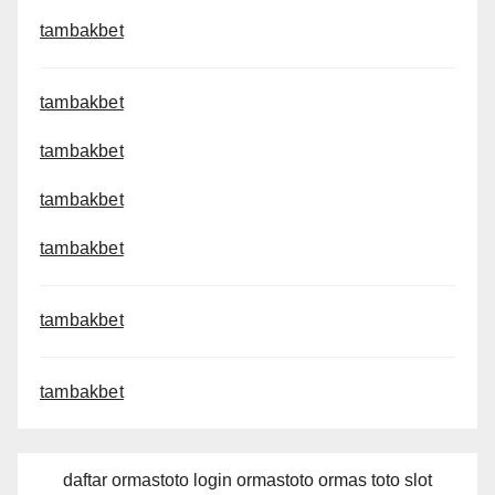
tambakbet
tambakbet
tambakbet
tambakbet
tambakbet
tambakbet
tambakbet
daftar ormastoto login ormastoto ormas toto slot