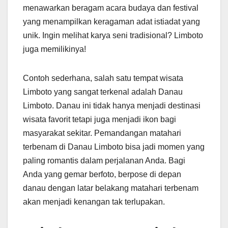
menawarkan beragam acara budaya dan festival
yang menampilkan keragaman adat istiadat yang
unik. Ingin melihat karya seni tradisional? Limboto
juga memilikinya!
Contoh sederhana, salah satu tempat wisata
Limboto yang sangat terkenal adalah Danau
Limboto. Danau ini tidak hanya menjadi destinasi
wisata favorit tetapi juga menjadi ikon bagi
masyarakat sekitar. Pemandangan matahari
terbenam di Danau Limboto bisa jadi momen yang
paling romantis dalam perjalanan Anda. Bagi
Anda yang gemar berfoto, berpose di depan
danau dengan latar belakang matahari terbenam
akan menjadi kenangan tak terlupakan.