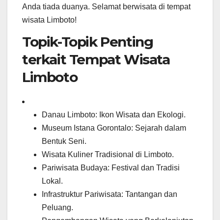
Anda tiada duanya. Selamat berwisata di tempat
wisata Limboto!
Topik-Topik Penting
terkait Tempat Wisata
Limboto
Danau Limboto: Ikon Wisata dan Ekologi.
Museum Istana Gorontalo: Sejarah dalam
Bentuk Seni.
Wisata Kuliner Tradisional di Limboto.
Pariwisata Budaya: Festival dan Tradisi
Lokal.
Infrastruktur Pariwisata: Tantangan dan
Peluang.