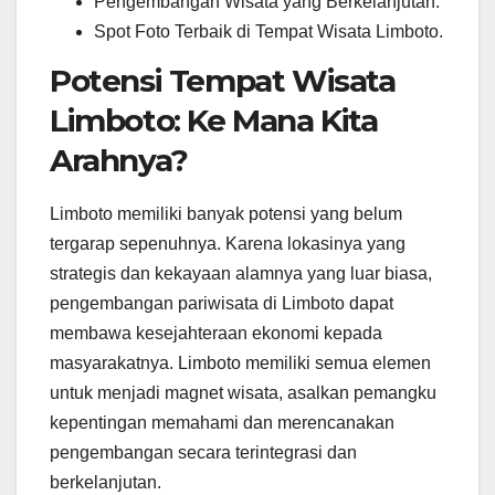
Pengembangan Wisata yang Berkelanjutan.
Spot Foto Terbaik di Tempat Wisata Limboto.
Potensi Tempat Wisata
Limboto: Ke Mana Kita
Arahnya?
Limboto memiliki banyak potensi yang belum
tergarap sepenuhnya. Karena lokasinya yang
strategis dan kekayaan alamnya yang luar biasa,
pengembangan pariwisata di Limboto dapat
membawa kesejahteraan ekonomi kepada
masyarakatnya. Limboto memiliki semua elemen
untuk menjadi magnet wisata, asalkan pemangku
kepentingan memahami dan merencanakan
pengembangan secara terintegrasi dan
berkelanjutan.