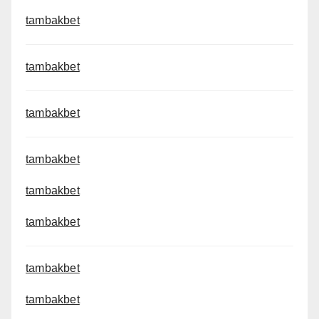
tambakbet
tambakbet
tambakbet
tambakbet
tambakbet
tambakbet
tambakbet
tambakbet