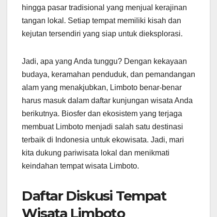
hingga pasar tradisional yang menjual kerajinan
tangan lokal. Setiap tempat memiliki kisah dan
kejutan tersendiri yang siap untuk dieksplorasi.
Jadi, apa yang Anda tunggu? Dengan kekayaan
budaya, keramahan penduduk, dan pemandangan
alam yang menakjubkan, Limboto benar-benar
harus masuk dalam daftar kunjungan wisata Anda
berikutnya. Biosfer dan ekosistem yang terjaga
membuat Limboto menjadi salah satu destinasi
terbaik di Indonesia untuk ekowisata. Jadi, mari
kita dukung pariwisata lokal dan menikmati
keindahan tempat wisata Limboto.
Daftar Diskusi Tempat
Wisata Limboto