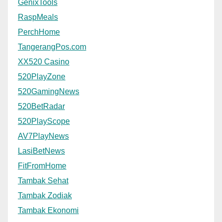
GenixTools
RaspMeals
PerchHome
TangerangPos.com
XX520 Casino
520PlayZone
520GamingNews
520BetRadar
520PlayScope
AV7PlayNews
LasiBetNews
FitFromHome
Tambak Sehat
Tambak Zodiak
Tambak Ekonomi