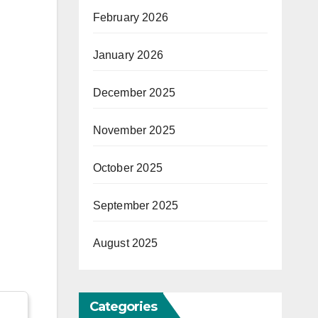
February 2026
January 2026
December 2025
November 2025
October 2025
September 2025
August 2025
Categories