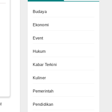
Budaya
Ekonomi
Event
Hukum
Kabar Terkini
Kuliner
Pemerintah
t
Pendidikan