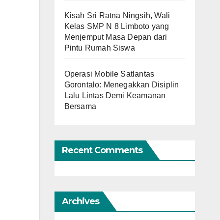
Kisah Sri Ratna Ningsih, Wali
Kelas SMP N 8 Limboto yang
Menjemput Masa Depan dari
Pintu Rumah Siswa
Operasi Mobile Satlantas
Gorontalo: Menegakkan Disiplin
Lalu Lintas Demi Keamanan
Bersama
Recent Comments
Archives