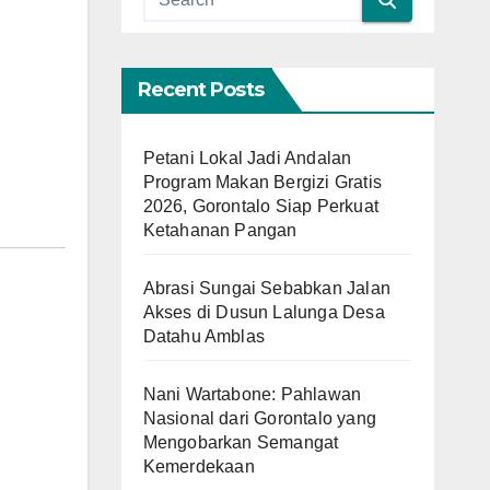
Recent Posts
Petani Lokal Jadi Andalan
Program Makan Bergizi Gratis
2026, Gorontalo Siap Perkuat
Ketahanan Pangan
Abrasi Sungai Sebabkan Jalan
Akses di Dusun Lalunga Desa
Datahu Amblas
Nani Wartabone: Pahlawan
Nasional dari Gorontalo yang
Mengobarkan Semangat
Kemerdekaan