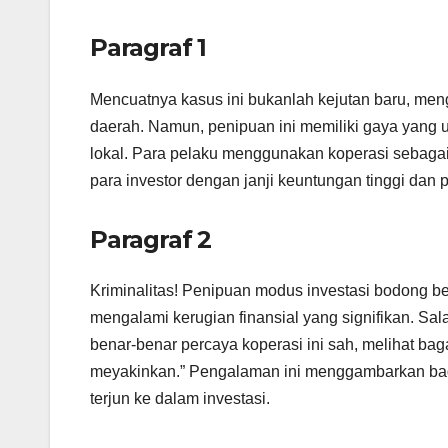
Paragraf 1
Mencuatnya kasus ini bukanlah kejutan baru, meng
daerah. Namun, penipuan ini memiliki gaya yang un
lokal. Para pelaku menggunakan koperasi sebaga
para investor dengan janji keuntungan tinggi dan p
Paragraf 2
Kriminalitas! Penipuan modus investasi bodong 
mengalami kerugian finansial yang signifikan. Sa
benar-benar percaya koperasi ini sah, melihat ba
meyakinkan.” Pengalaman ini menggambarkan bag
terjun ke dalam investasi.