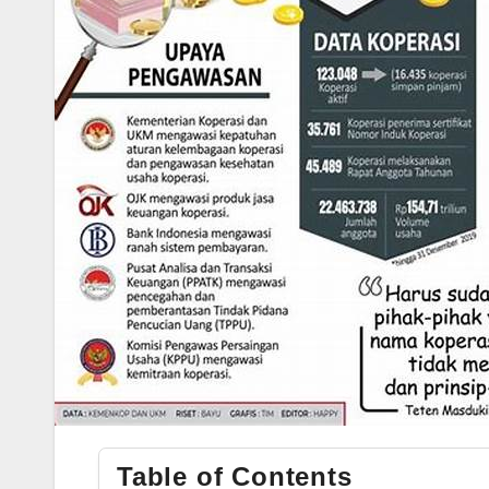
Table of Contents