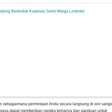
Bodong Berkedok Koperasi Seret Warga Limboto!
 sebagaimana permintaan Anda secara langsung di sini sanga
 saya dapat memberikan rangka kerjanya dan panduan untuk