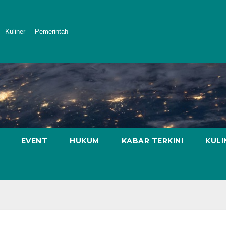
Kuliner
Pemerintah
EVENT
HUKUM
KABAR TERKINI
KULI